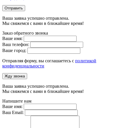
Отправить
Ваша заявка успешно отправлена.
Мы свяжемся с вами в ближайшее время!
Заказ обратного звонка
Ваше имя:
Ваш телефон:
Ваше город:
Отправляя форму, вы соглашаетесь с
политикой
конфиденциальности
Жду звонка
Ваша заявка успешно отправлена.
Мы свяжемся с вами в ближайшее время!
Напишите нам
Ваше имя:
Ваш Email: