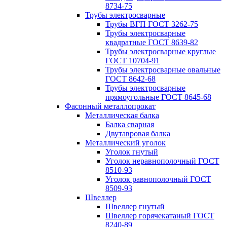
8734-75
Трубы электросварные
Трубы ВГП ГОСТ 3262-75
Трубы электросварные
квадратные ГОСТ 8639-82
Трубы электросварные круглые
ГОСТ 10704-91
Трубы электросварные овальные
ГОСТ 8642-68
Трубы электросварные
прямоугольные ГОСТ 8645-68
Фасонный металлопрокат
Металлическая балка
Балка сварная
Двутавровая балка
Металлический уголок
Уголок гнутый
Уголок неравнополочный ГОСТ
8510-93
Уголок равнополочный ГОСТ
8509-93
Швеллер
Швеллер гнутый
Швеллер горячекатаный ГОСТ
8240-89