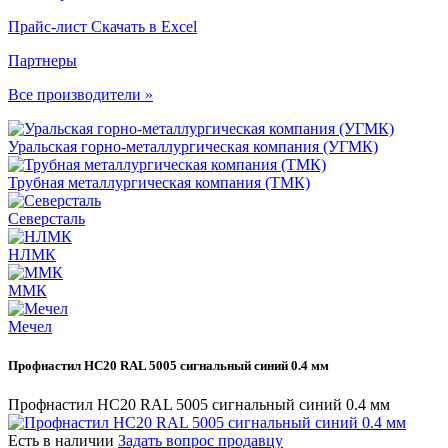
Прайс-лист
Скачать в Excel
Партнеры
Все производители »
Уральская горно-металлургическая компания (УГМК)
Трубная металлургическая компания (ТМК)
Северсталь
НЛМК
ММК
Мечел
Профнастил НС20 RAL 5005 сигнальный синий 0.4 мм
Профнастил НС20 RAL 5005 сигнальный синий 0.4 мм
Есть в наличии
Задать вопрос продавцу