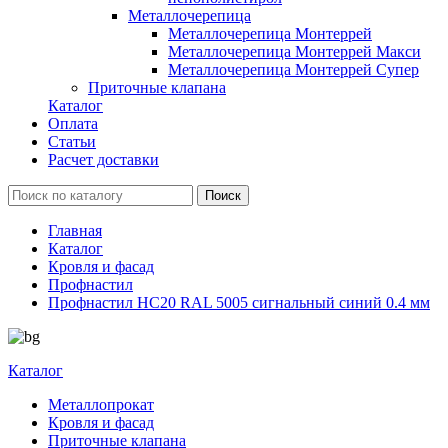
Металлочерепица
Металлочерепица Монтеррей
Металлочерепица Монтеррей Макси
Металлочерепица Монтеррей Супер
Приточные клапана
Каталог
Оплата
Статьи
Расчет доставки
Главная
Каталог
Кровля и фасад
Профнастил
Профнастил НС20 RAL 5005 сигнальный синий 0.4 мм
Каталог
Металлопрокат
Кровля и фасад
Приточные клапана