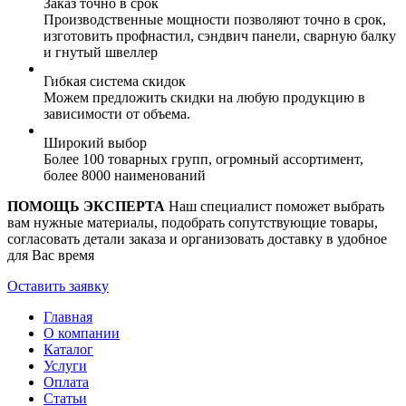
Заказ точно в срок
Производственные мощности позволяют точно в срок,
изготовить профнастил, сэндвич панели, сварную балку
и гнутый швеллер
Гибкая система скидок
Можем предложить скидки на любую продукцию в
зависимости от объема.
Широкий выбор
Более 100 товарных групп, огромный ассортимент,
более 8000 наименований
ПОМОЩЬ ЭКСПЕРТА
Наш специалист поможет выбрать
вам нужные материалы, подобрать сопутствующие товары,
согласовать детали заказа и организовать доставку в удобное
для Вас время
Оставить заявку
Главная
О компании
Каталог
Услуги
Оплата
Статьи