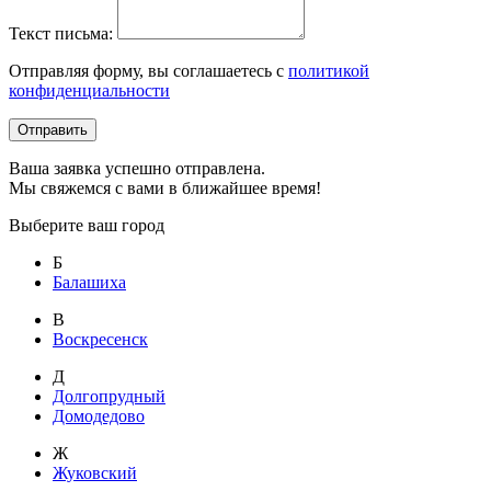
Текст письма:
Отправляя форму, вы соглашаетесь с
политикой
конфиденциальности
Отправить
Ваша заявка успешно отправлена.
Мы свяжемся с вами в ближайшее время!
Выберите ваш город
Б
Балашиха
В
Воскресенск
Д
Долгопрудный
Домодедово
Ж
Жуковский