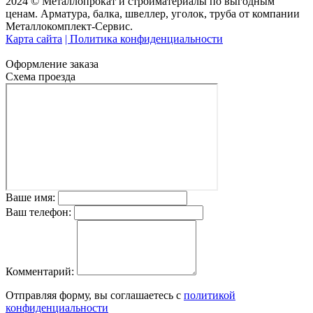
2024 © Металлопрокат и стройматериалы по выгодным
ценам. Арматура, балка, швеллер, уголок, труба от компании
Металлокомплект-Сервис.
Карта сайта
| Политика конфиденциальности
Оформление заказа
Схема проезда
Ваше имя:
Ваш телефон:
Комментарий:
Отправляя форму, вы соглашаетесь с
политикой
конфиденциальности