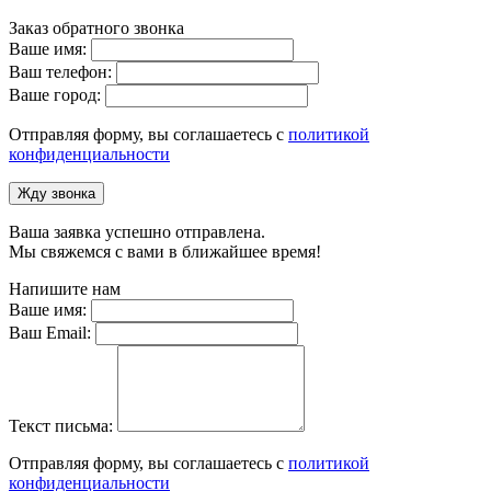
Заказ обратного звонка
Ваше имя:
Ваш телефон:
Ваше город:
Отправляя форму, вы соглашаетесь с
политикой
конфиденциальности
Жду звонка
Ваша заявка успешно отправлена.
Мы свяжемся с вами в ближайшее время!
Напишите нам
Ваше имя:
Ваш Email:
Текст письма:
Отправляя форму, вы соглашаетесь с
политикой
конфиденциальности