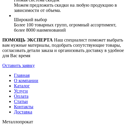
Можем предложить скидки на любую продукцию в
зависимости от объема.
Широкий выбор
Более 100 товарных групп, огромный ассортимент,
более 8000 наименований
ПОМОЩЬ ЭКСПЕРТА
Наш специалист поможет выбрать
вам нужные материалы, подобрать сопутствующие товары,
согласовать детали заказа и организовать доставку в удобное
для Вас время
Оставить заявку
Главная
О компании
Каталог
Услуги
Оплата
Статьи
Контакты
Доставка
Металлопрокат