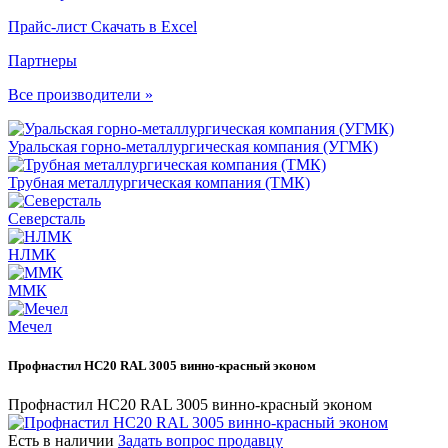
Прайс-лист
Скачать в Excel
Партнеры
Все производители »
Уральская горно-металлургическая компания (УГМК)
Трубная металлургическая компания (ТМК)
Северсталь
НЛМК
ММК
Мечел
Профнастил НС20 RAL 3005 винно-красный эконом
Профнастил НС20 RAL 3005 винно-красный эконом
Есть в наличии
Задать вопрос продавцу