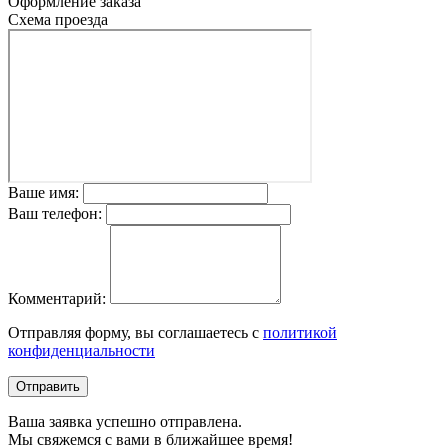
Оформление заказа
Схема проезда
Ваше имя:
Ваш телефон:
Комментарий:
Отправляя форму, вы соглашаетесь с
политикой
конфиденциальности
Отправить
Ваша заявка успешно отправлена.
Мы свяжемся с вами в ближайшее время!