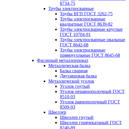
8734-75
Трубы электросварные
Трубы ВГП ГОСТ 3262-75
Трубы электросварные
квадратные ГОСТ 8639-82
Трубы электросварные круглые
ГОСТ 10704-91
Трубы электросварные овальные
ГОСТ 8642-68
Трубы электросварные
прямоугольные ГОСТ 8645-68
Фасонный металлопрокат
Металлическая балка
Балка сварная
Двутавровая балка
Металлический уголок
Уголок гнутый
Уголок неравнополочный ГОСТ
8510-93
Уголок равнополочный ГОСТ
8509-93
Швеллер
Швеллер гнутый
Швеллер горячекатаный ГОСТ
8240-89