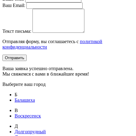
Ваш Email:
Текст письма:
Отправляя форму, вы соглашаетесь с
политикой
конфиденциальности
Отправить
Ваша заявка успешно отправлена.
Мы свяжемся с вами в ближайшее время!
Выберите ваш город
Б
Балашиха
В
Воскресенск
Д
Долгопрудный