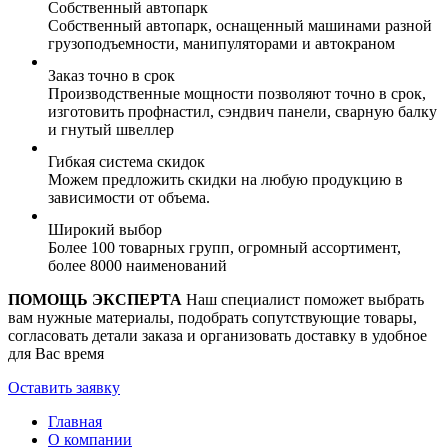
Собственный автопарк
Собственный автопарк, оснащенный машинами разной
грузоподъемности, манипуляторами и автокраном
Заказ точно в срок
Производственные мощности позволяют точно в срок,
изготовить профнастил, сэндвич панели, сварную балку
и гнутый швеллер
Гибкая система скидок
Можем предложить скидки на любую продукцию в
зависимости от объема.
Широкий выбор
Более 100 товарных групп, огромный ассортимент,
более 8000 наименований
ПОМОЩЬ ЭКСПЕРТА
Наш специалист поможет выбрать
вам нужные материалы, подобрать сопутствующие товары,
согласовать детали заказа и организовать доставку в удобное
для Вас время
Оставить заявку
Главная
О компании