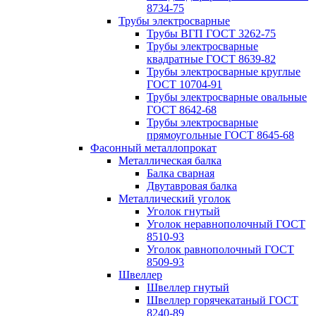
8734-75
Трубы электросварные
Трубы ВГП ГОСТ 3262-75
Трубы электросварные
квадратные ГОСТ 8639-82
Трубы электросварные круглые
ГОСТ 10704-91
Трубы электросварные овальные
ГОСТ 8642-68
Трубы электросварные
прямоугольные ГОСТ 8645-68
Фасонный металлопрокат
Металлическая балка
Балка сварная
Двутавровая балка
Металлический уголок
Уголок гнутый
Уголок неравнополочный ГОСТ
8510-93
Уголок равнополочный ГОСТ
8509-93
Швеллер
Швеллер гнутый
Швеллер горячекатаный ГОСТ
8240-89