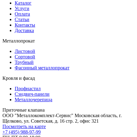
Каталог
Услуги
Оплата
Статьи
Контакты
Доставка
Металлопрокат
Листовой
Сортовой
Трубный
Фасонный металлопрокат
Кровля и фасад
Профнастил
Сэндвич-панели
Металлочерепица
Приточные клапана
ООО "Металлокомплект-Сервис" Московская область, г.
Щелково, ул. Советская, д. 16 стр. 2, офис 321
Посмотреть на карте
+7 (495) 988-97-99