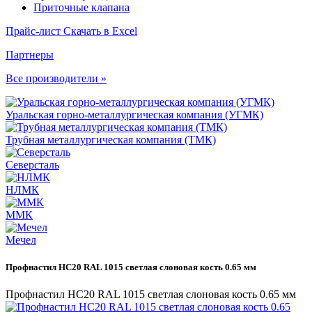
Приточные клапана
Прайс-лист
Скачать в Excel
Партнеры
Все производители »
Уральская горно-металлургическая компания (УГМК)
Трубная металлургическая компания (ТМК)
Северсталь
НЛМК
ММК
Мечел
Профнастил НС20 RAL 1015 светлая слоновая кость 0.65 мм
Профнастил НС20 RAL 1015 светлая слоновая кость 0.65 мм