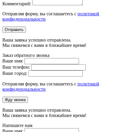
Комментарий:
Отправляя форму, вы соглашаетесь с
политикой
конфиденциальности
Отправить
Ваша заявка успешно отправлена.
Мы свяжемся с вами в ближайшее время!
Заказ обратного звонка
Ваше имя:
Ваш телефон:
Ваше город:
Отправляя форму, вы соглашаетесь с
политикой
конфиденциальности
Жду звонка
Ваша заявка успешно отправлена.
Мы свяжемся с вами в ближайшее время!
Напишите нам
Ваше имя: