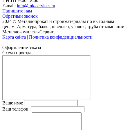
ПН-ПТ 9:00-18:00
E-mail:
info@mk-services.ru
Напишите нам
Обратный звонок
2024 © Металлопрокат и стройматериалы по выгодным
ценам. Арматура, балка, швеллер, уголок, труба от компании
Металлокомплект-Сервис.
Карта сайта
| Политика конфиденциальности
Оформление заказа
Схема проезда
Ваше имя:
Ваш телефон: