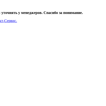
уточнять у менеджеров. Спасибо за понимание.