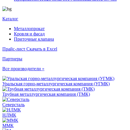
Каталог
Металлопрокат
Кровля и фасад
Приточные клапана
Прайс-лист
Скачать в Excel
Партнеры
Все производители »
Уральская горно-металлургическая компания (УГМК)
Трубная металлургическая компания (ТМК)
Северсталь
НЛМК
ММК