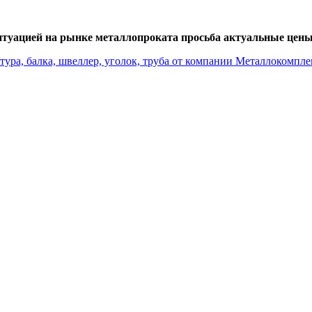
итуацией на рынке металлопроката просьба актуальные цены 