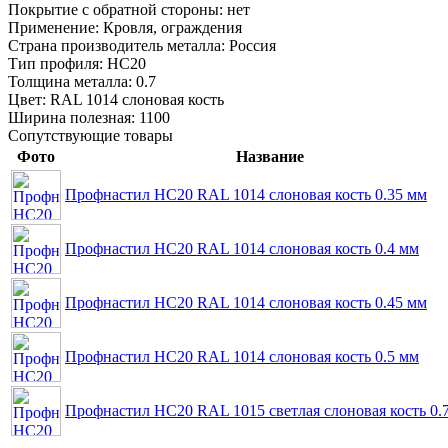
Покрытие с обратной стороны:
нет
Применение:
Кровля, ограждения
Страна производитель металла:
Россия
Тип профиля:
НС20
Толщина металла:
0.7
Цвет:
RAL 1014 слоновая кость
Ширина полезная:
1100
Сопутствующие товары
Фото
Название
Профнастил НС20 RAL 1014 слоновая кость 0.35 мм
Профнастил НС20 RAL 1014 слоновая кость 0.4 мм
Профнастил НС20 RAL 1014 слоновая кость 0.45 мм
Профнастил НС20 RAL 1014 слоновая кость 0.5 мм
Профнастил НС20 RAL 1015 светлая слоновая кость 0.