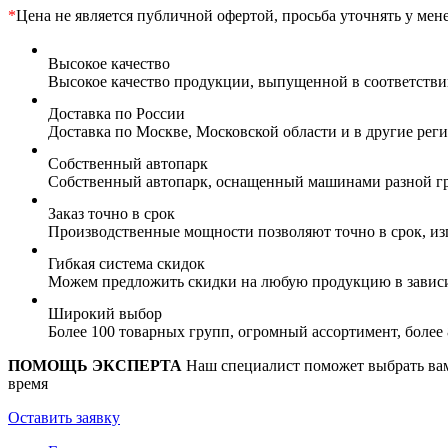
*
Цена не является публичной офертой, просьба уточнять у мен
Высокое качество
Высокое качество продукции, выпущенной в соответств
Доставка по России
Доставка по Москве, Московской области и в другие ре
Собственный автопарк
Собственный автопарк, оснащенный машинами разной гр
Заказ точно в срок
Производственные мощности позволяют точно в срок, из
Гибкая система скидок
Можем предложить скидки на любую продукцию в зависи
Широкий выбор
Более 100 товарных групп, огромный ассортимент, боле
ПОМОЩЬ ЭКСПЕРТА
Наш специалист поможет выбрать вам 
время
Оставить заявку