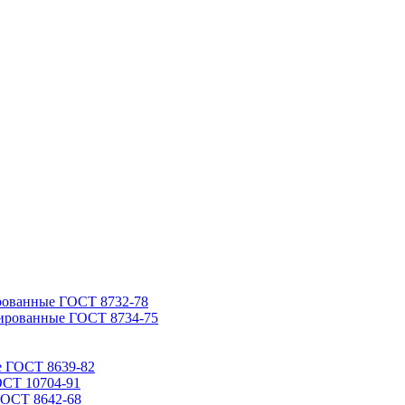
рованные ГОСТ 8732-78
ированные ГОСТ 8734-75
е ГОСТ 8639-82
ОСТ 10704-91
ГОСТ 8642-68