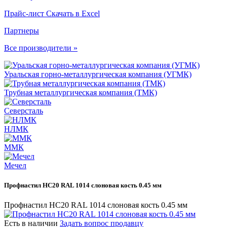
Прайс-лист
Скачать в Excel
Партнеры
Все производители »
Уральская горно-металлургическая компания (УГМК)
Трубная металлургическая компания (ТМК)
Северсталь
НЛМК
ММК
Мечел
Профнастил НС20 RAL 1014 слоновая кость 0.45 мм
Профнастил НС20 RAL 1014 слоновая кость 0.45 мм
Есть в наличии
Задать вопрос продавцу