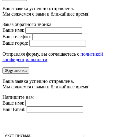
Ваша заявка успешно отправлена.
Мы свяжемся с вами в ближайшее время!
Заказ обратного звонка
Ваше имя:
Ваш телефон:
Ваше город:
Отправляя форму, вы соглашаетесь с
политикой
конфиденциальности
Жду звонка
Ваша заявка успешно отправлена.
Мы свяжемся с вами в ближайшее время!
Напишите нам
Ваше имя:
Ваш Email:
Текст письма: