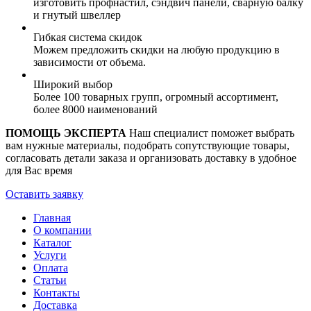
изготовить профнастил, сэндвич панели, сварную балку
и гнутый швеллер
Гибкая система скидок
Можем предложить скидки на любую продукцию в
зависимости от объема.
Широкий выбор
Более 100 товарных групп, огромный ассортимент,
более 8000 наименований
ПОМОЩЬ ЭКСПЕРТА
Наш специалист поможет выбрать
вам нужные материалы, подобрать сопутствующие товары,
согласовать детали заказа и организовать доставку в удобное
для Вас время
Оставить заявку
Главная
О компании
Каталог
Услуги
Оплата
Статьи
Контакты
Доставка