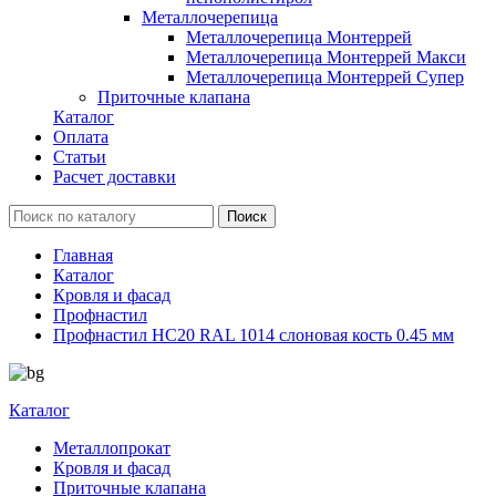
Металлочерепица
Металлочерепица Монтеррей
Металлочерепица Монтеррей Макси
Металлочерепица Монтеррей Супер
Приточные клапана
Каталог
Оплата
Статьи
Расчет доставки
Главная
Каталог
Кровля и фасад
Профнастил
Профнастил НС20 RAL 1014 слоновая кость 0.45 мм
Каталог
Металлопрокат
Кровля и фасад
Приточные клапана