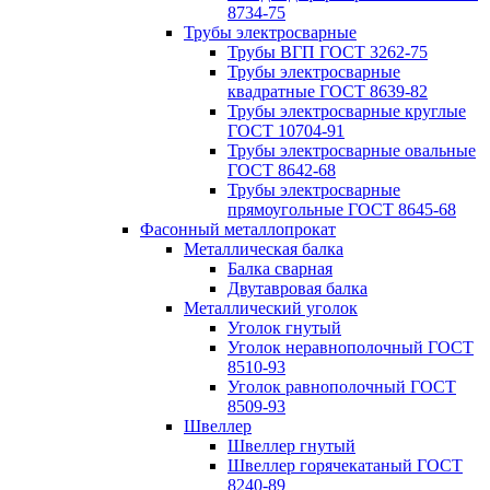
8734-75
Трубы электросварные
Трубы ВГП ГОСТ 3262-75
Трубы электросварные
квадратные ГОСТ 8639-82
Трубы электросварные круглые
ГОСТ 10704-91
Трубы электросварные овальные
ГОСТ 8642-68
Трубы электросварные
прямоугольные ГОСТ 8645-68
Фасонный металлопрокат
Металлическая балка
Балка сварная
Двутавровая балка
Металлический уголок
Уголок гнутый
Уголок неравнополочный ГОСТ
8510-93
Уголок равнополочный ГОСТ
8509-93
Швеллер
Швеллер гнутый
Швеллер горячекатаный ГОСТ
8240-89