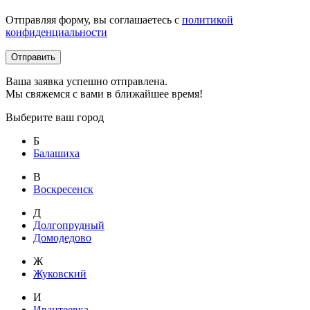
Отправляя форму, вы соглашаетесь с
политикой
конфиденциальности
Отправить
Ваша заявка успешно отправлена.
Мы свяжемся с вами в ближайшее время!
Выберите ваш город
Б
Балашиха
В
Воскресенск
Д
Долгопрудный
Домодедово
Ж
Жуковский
И
Ивантеевка