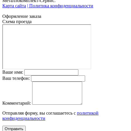
Металлокомплект-Сервис.
Карта сайта
| Политика конфиденциальности
Оформление заказа
Схема проезда
Ваше имя:
Ваш телефон:
Комментарий:
Отправляя форму, вы соглашаетесь с
политикой
конфиденциальности
Отправить