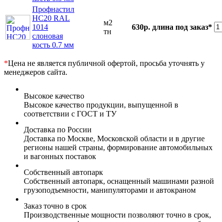
Профнастил
НС20 RAL
м2
1014
630р.
длина под заказ*
тн
слоновая
кость 0.7 мм
*
Цена не является публичной офертой, просьба уточнять у
менеджеров сайта.
Высокое качество
Высокое качество продукции, выпущенной в
соответствии с ГОСТ и ТУ
Доставка по России
Доставка по Москве, Московской области и в другие
регионы нашей страны, формирование автомобильных
и вагонных поставок
Собственный автопарк
Собственный автопарк, оснащенный машинами разной
грузоподъемности, манипуляторами и автокраном
Заказ точно в срок
Производственные мощности позволяют точно в срок,