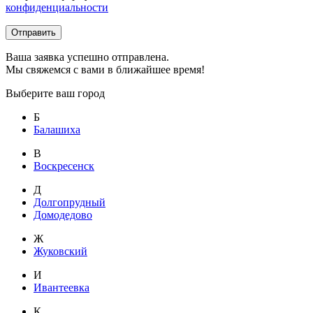
конфиденциальности
Отправить
Ваша заявка успешно отправлена.
Мы свяжемся с вами в ближайшее время!
Выберите ваш город
Б
Балашиха
В
Воскресенск
Д
Долгопрудный
Домодедово
Ж
Жуковский
И
Ивантеевка
К