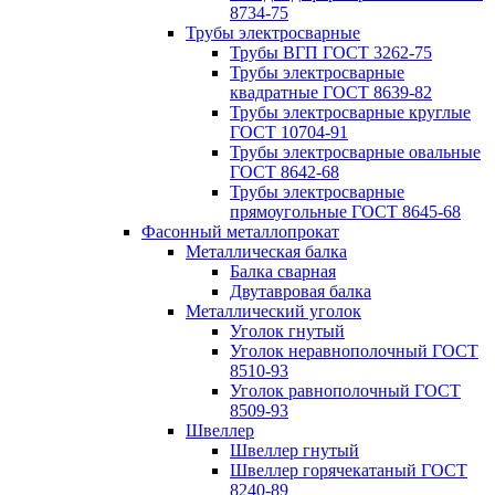
8734-75
Трубы электросварные
Трубы ВГП ГОСТ 3262-75
Трубы электросварные
квадратные ГОСТ 8639-82
Трубы электросварные круглые
ГОСТ 10704-91
Трубы электросварные овальные
ГОСТ 8642-68
Трубы электросварные
прямоугольные ГОСТ 8645-68
Фасонный металлопрокат
Металлическая балка
Балка сварная
Двутавровая балка
Металлический уголок
Уголок гнутый
Уголок неравнополочный ГОСТ
8510-93
Уголок равнополочный ГОСТ
8509-93
Швеллер
Швеллер гнутый
Швеллер горячекатаный ГОСТ
8240-89