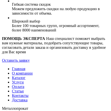
Гибкая система скидок
Можем предложить скидки на любую продукцию в
зависимости от объема.
Широкий выбор
Более 100 товарных групп, огромный ассортимент,
более 8000 наименований
ПОМОЩЬ ЭКСПЕРТА
Наш специалист поможет выбрать
вам нужные материалы, подобрать сопутствующие товары,
согласовать детали заказа и организовать доставку в удобное
для Вас время
Оставить заявку
Главная
О компании
Каталог
Услуги
Оплата
Статьи
Контакты
Доставка
Металлопрокат