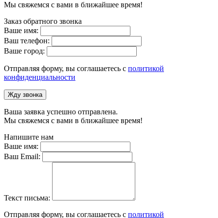
Мы свяжемся с вами в ближайшее время!
Заказ обратного звонка
Ваше имя:
Ваш телефон:
Ваше город:
Отправляя форму, вы соглашаетесь с
политикой
конфиденциальности
Жду звонка
Ваша заявка успешно отправлена.
Мы свяжемся с вами в ближайшее время!
Напишите нам
Ваше имя:
Ваш Email:
Текст письма:
Отправляя форму, вы соглашаетесь с
политикой