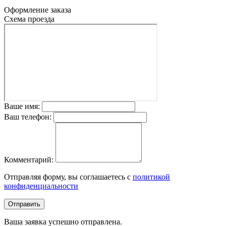
Оформление заказа
Схема проезда
Ваше имя:
Ваш телефон:
Комментарий:
Отправляя форму, вы соглашаетесь с
политикой
конфиденциальности
Отправить
Ваша заявка успешно отправлена.