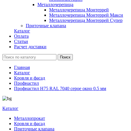
Металлочерепица
Металлочерепица Монтеррей
Металлочерепица Монтеррей Макси
Металлочерепица Монтеррей Супер
Приточные клапана
Каталог
Оплата
Статьи
Расчет доставки
Главная
Каталог
Кровля и фасад
Профнастил
Профнастил Н75 RAL 7040 серое окно 0.5 мм
Каталог
Металлопрокат
Кровля и фасад
Приточные клапана