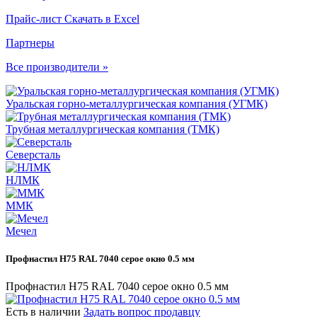
Прайс-лист
Скачать в Excel
Партнеры
Все производители »
Уральская горно-металлургическая компания (УГМК)
Трубная металлургическая компания (ТМК)
Северсталь
НЛМК
ММК
Мечел
Профнастил Н75 RAL 7040 серое окно 0.5 мм
Профнастил Н75 RAL 7040 серое окно 0.5 мм
Есть в наличии
Задать вопрос продавцу