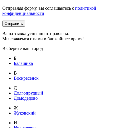
Отправляя форму, вы соглашаетесь с
политикой
конфиденциальности
Отправить
Ваша заявка успешно отправлена.
Мы свяжемся с вами в ближайшее время!
Выберите ваш город
Б
Балашиха
В
Воскресенск
Д
Долгопрудный
Домодедово
Ж
Жуковский
И
Ивантеевка