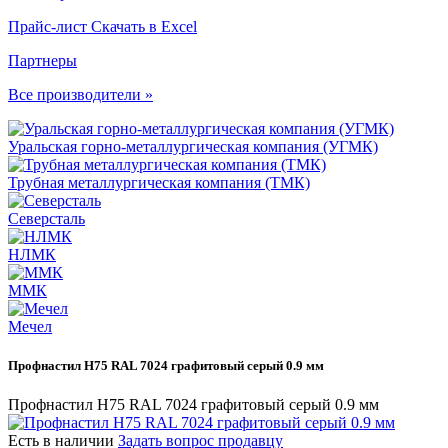
Прайс-лист
Скачать в Excel
Партнеры
Все производители »
Уральская горно-металлургическая компания (УГМК)
Трубная металлургическая компания (ТМК)
Северсталь
НЛМК
ММК
Мечел
Профнастил Н75 RAL 7024 графитовый серый 0.9 мм
Профнастил Н75 RAL 7024 графитовый серый 0.9 мм
Есть в наличии
Задать вопрос продавцу