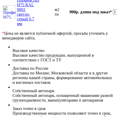
Профнастил
Н75 RAL
9002
м2
900р.
длина под заказ*
светло-
тн
серый 0.7
мм
*
Цена не является публичной офертой, просьба уточнять у
менеджеров сайта.
Высокое качество
Высокое качество продукции, выпущенной в
соответствии с ГОСТ и ТУ
Доставка по России
Доставка по Москве, Московской области и в другие
регионы нашей страны, формирование автомобильных
и вагонных поставок
Собственный автопарк
Собственный автопарк, оснащенный машинами разной
грузоподъемности, манипуляторами и автокраном
Заказ точно в срок
Производственные мощности позволяют точно в срок,