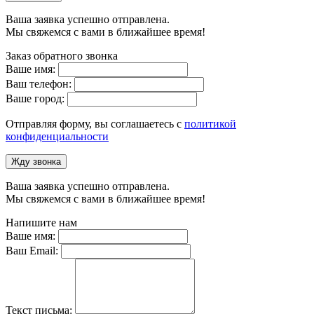
Ваша заявка успешно отправлена.
Мы свяжемся с вами в ближайшее время!
Заказ обратного звонка
Ваше имя:
Ваш телефон:
Ваше город:
Отправляя форму, вы соглашаетесь с
политикой
конфиденциальности
Жду звонка
Ваша заявка успешно отправлена.
Мы свяжемся с вами в ближайшее время!
Напишите нам
Ваше имя:
Ваш Email:
Текст письма: