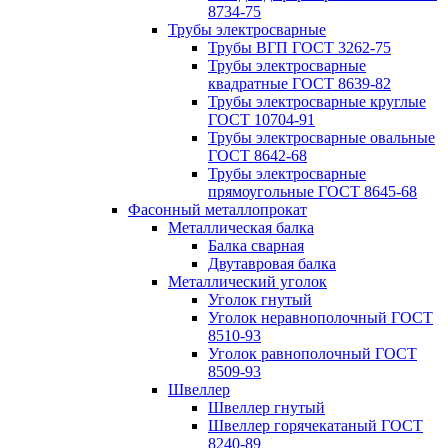
8734-75
Трубы электросварные
Трубы ВГП ГОСТ 3262-75
Трубы электросварные
квадратные ГОСТ 8639-82
Трубы электросварные круглые
ГОСТ 10704-91
Трубы электросварные овальные
ГОСТ 8642-68
Трубы электросварные
прямоугольные ГОСТ 8645-68
Фасонный металлопрокат
Металлическая балка
Балка сварная
Двутавровая балка
Металлический уголок
Уголок гнутый
Уголок неравнополочный ГОСТ
8510-93
Уголок равнополочный ГОСТ
8509-93
Швеллер
Швеллер гнутый
Швеллер горячекатаный ГОСТ
8240-89