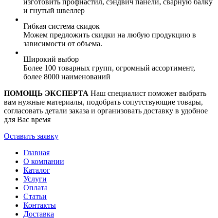
изготовить профнастил, сэндвич панели, сварную балку
и гнутый швеллер
Гибкая система скидок
Можем предложить скидки на любую продукцию в
зависимости от объема.
Широкий выбор
Более 100 товарных групп, огромный ассортимент,
более 8000 наименований
ПОМОЩЬ ЭКСПЕРТА
Наш специалист поможет выбрать
вам нужные материалы, подобрать сопутствующие товары,
согласовать детали заказа и организовать доставку в удобное
для Вас время
Оставить заявку
Главная
О компании
Каталог
Услуги
Оплата
Статьи
Контакты
Доставка