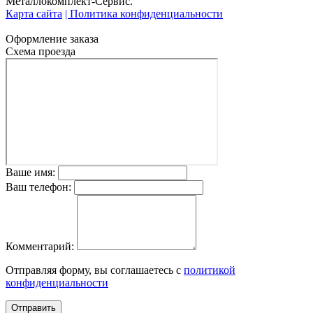
Металлокомплект-Сервис.
Карта сайта
| Политика конфиденциальности
Оформление заказа
Схема проезда
Ваше имя:
Ваш телефон:
Комментарий:
Отправляя форму, вы соглашаетесь с
политикой
конфиденциальности
Отправить