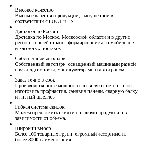
Высокое качество
Высокое качество продукции, выпущенной в
соответствии с ГОСТ и ТУ
Доставка по России
Доставка по Москве, Московской области и в другие
регионы нашей страны, формирование автомобильных
и вагонных поставок
Собственный автопарк
Собственный автопарк, оснащенный машинами разной
грузоподъемности, манипуляторами и автокраном
Заказ точно в срок
Производственные мощности позволяют точно в срок,
изготовить профнастил, сэндвич панели, сварную балку
и гнутый швеллер
Гибкая система скидок
Можем предложить скидки на любую продукцию в
зависимости от объема.
Широкий выбор
Более 100 товарных групп, огромный ассортимент,
более 8000 наименований