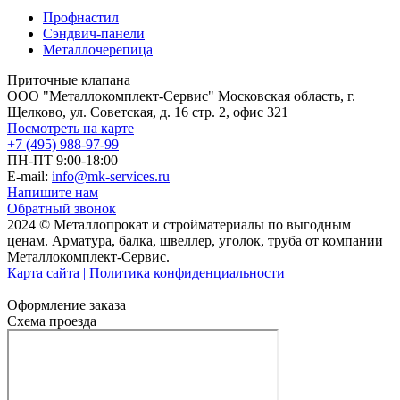
Профнастил
Сэндвич-панели
Металлочерепица
Приточные клапана
ООО "Металлокомплект-Сервис" Московская область, г.
Щелково, ул. Советская, д. 16 стр. 2, офис 321
Посмотреть на карте
+7 (495) 988-97-99
ПН-ПТ 9:00-18:00
E-mail:
info@mk-services.ru
Напишите нам
Обратный звонок
2024 © Металлопрокат и стройматериалы по выгодным
ценам. Арматура, балка, швеллер, уголок, труба от компании
Металлокомплект-Сервис.
Карта сайта
| Политика конфиденциальности
Оформление заказа
Схема проезда