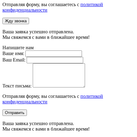
Отправляя форму, вы соглашаетесь с
политикой
конфиденциальности
Жду звонка
Ваша заявка успешно отправлена.
Мы свяжемся с вами в ближайшее время!
Напишите нам
Ваше имя:
Ваш Email:
Текст письма:
Отправляя форму, вы соглашаетесь с
политикой
конфиденциальности
Отправить
Ваша заявка успешно отправлена.
Мы свяжемся с вами в ближайшее время!