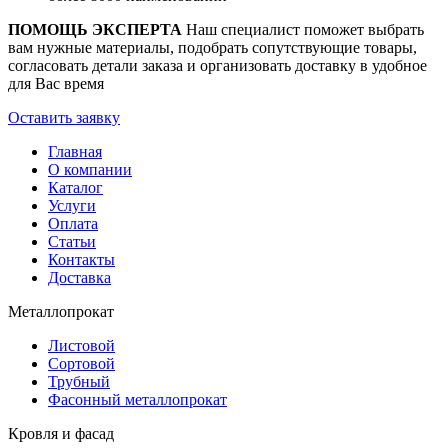
ПОМОЩЬ ЭКСПЕРТА
Наш специалист поможет выбрать
вам нужные материалы, подобрать сопутствующие товары,
согласовать детали заказа и организовать доставку в удобное
для Вас время
Оставить заявку
Главная
О компании
Каталог
Услуги
Оплата
Статьи
Контакты
Доставка
Металлопрокат
Листовой
Сортовой
Трубный
Фасонный металлопрокат
Кровля и фасад