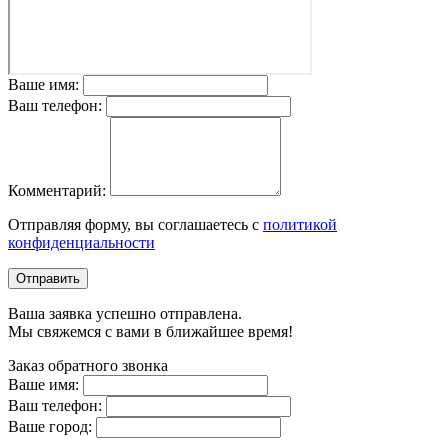
Ваше имя:
Ваш телефон:
Комментарий:
Отправляя форму, вы соглашаетесь с
политикой
конфиденциальности
Отправить
Ваша заявка успешно отправлена.
Мы свяжемся с вами в ближайшее время!
Заказ обратного звонка
Ваше имя:
Ваш телефон:
Ваше город: