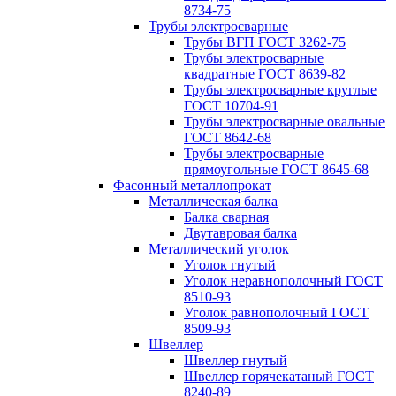
8734-75
Трубы электросварные
Трубы ВГП ГОСТ 3262-75
Трубы электросварные
квадратные ГОСТ 8639-82
Трубы электросварные круглые
ГОСТ 10704-91
Трубы электросварные овальные
ГОСТ 8642-68
Трубы электросварные
прямоугольные ГОСТ 8645-68
Фасонный металлопрокат
Металлическая балка
Балка сварная
Двутавровая балка
Металлический уголок
Уголок гнутый
Уголок неравнополочный ГОСТ
8510-93
Уголок равнополочный ГОСТ
8509-93
Швеллер
Швеллер гнутый
Швеллер горячекатаный ГОСТ
8240-89