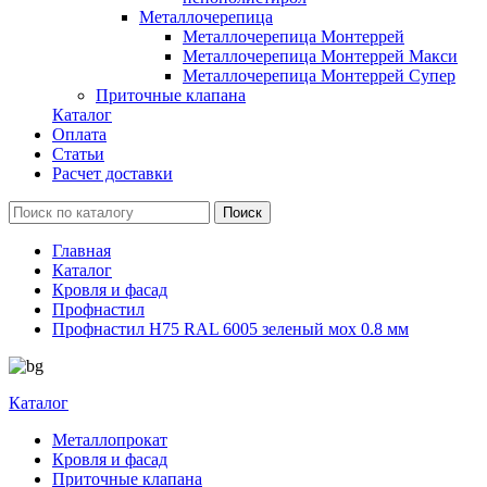
Металлочерепица
Металлочерепица Монтеррей
Металлочерепица Монтеррей Макси
Металлочерепица Монтеррей Супер
Приточные клапана
Каталог
Оплата
Статьи
Расчет доставки
Главная
Каталог
Кровля и фасад
Профнастил
Профнастил Н75 RAL 6005 зеленый мох 0.8 мм
Каталог
Металлопрокат
Кровля и фасад
Приточные клапана