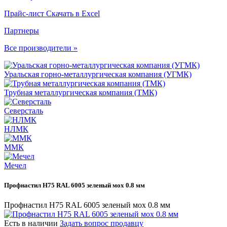
Прайс-лист
Скачать в Excel
Партнеры
Все производители »
Уральская горно-металлургическая компания (УГМК)
Трубная металлургическая компания (ТМК)
Северсталь
НЛМК
ММК
Мечел
Профнастил Н75 RAL 6005 зеленый мох 0.8 мм
Профнастил Н75 RAL 6005 зеленый мох 0.8 мм
Есть в наличии
Задать вопрос продавцу