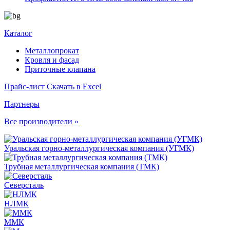
Каталог
Металлопрокат
Кровля и фасад
Приточные клапана
Прайс-лист
Скачать в Excel
Партнеры
Все производители »
Уральская горно-металлургическая компания (УГМК)
Трубная металлургическая компания (ТМК)
Северсталь
НЛМК
ММК