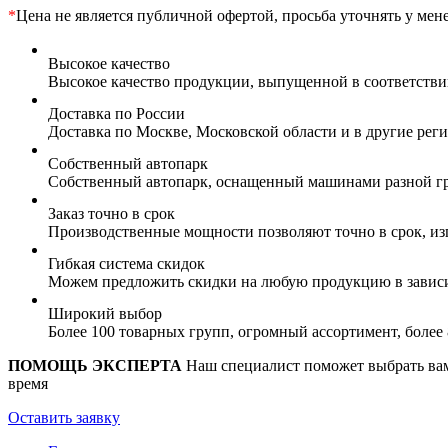
*
Цена не является публичной офертой, просьба уточнять у мен
Высокое качество
Высокое качество продукции, выпущенной в соответств
Доставка по России
Доставка по Москве, Московской области и в другие ре
Собственный автопарк
Собственный автопарк, оснащенный машинами разной гр
Заказ точно в срок
Производственные мощности позволяют точно в срок, из
Гибкая система скидок
Можем предложить скидки на любую продукцию в зависи
Широкий выбор
Более 100 товарных групп, огромный ассортимент, боле
ПОМОЩЬ ЭКСПЕРТА
Наш специалист поможет выбрать вам 
время
Оставить заявку