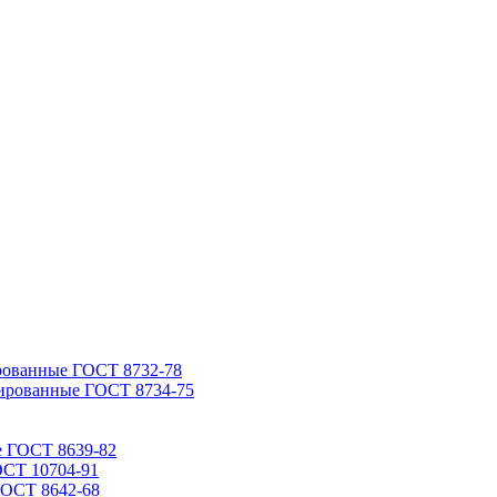
рованные ГОСТ 8732-78
ированные ГОСТ 8734-75
е ГОСТ 8639-82
ОСТ 10704-91
ГОСТ 8642-68