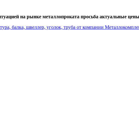
итуацией на рынке металлопроката просьба актуальные цены 