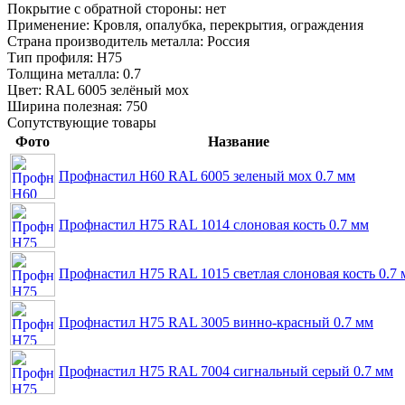
Покрытие с обратной стороны:
нет
Применение:
Кровля, опалубка, перекрытия, ограждения
Страна производитель металла:
Россия
Тип профиля:
Н75
Толщина металла:
0.7
Цвет:
RAL 6005 зелёный мох
Ширина полезная:
750
Сопутствующие товары
Фото
Название
Профнастил Н60 RAL 6005 зеленый мох 0.7 мм
Профнастил Н75 RAL 1014 слоновая кость 0.7 мм
Профнастил Н75 RAL 1015 светлая слоновая кость 0.7 
Профнастил Н75 RAL 3005 винно-красный 0.7 мм
Профнастил Н75 RAL 7004 сигнальный серый 0.7 мм