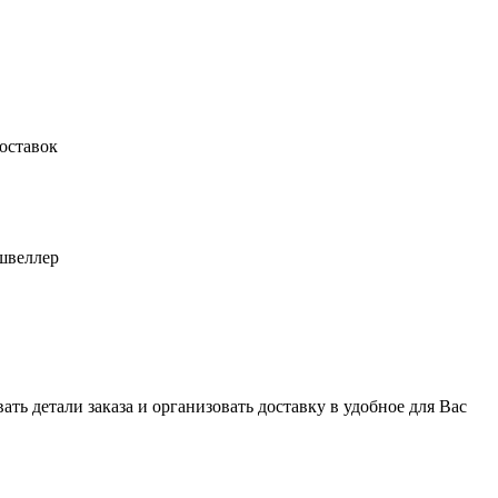
оставок
швеллер
ь детали заказа и организовать доставку в удобное для Вас