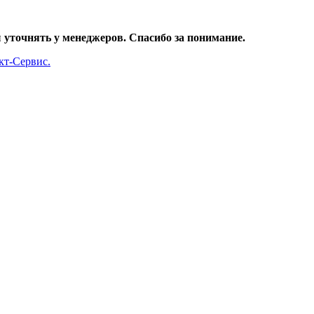
уточнять у менеджеров. Спасибо за понимание.