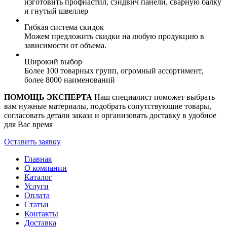
изготовить профнастил, сэндвич панели, сварную балку
и гнутый швеллер
Гибкая система скидок
Можем предложить скидки на любую продукцию в
зависимости от объема.
Широкий выбор
Более 100 товарных групп, огромный ассортимент,
более 8000 наименований
ПОМОЩЬ ЭКСПЕРТА
Наш специалист поможет выбрать
вам нужные материалы, подобрать сопутствующие товары,
согласовать детали заказа и организовать доставку в удобное
для Вас время
Оставить заявку
Главная
О компании
Каталог
Услуги
Оплата
Статьи
Контакты
Доставка