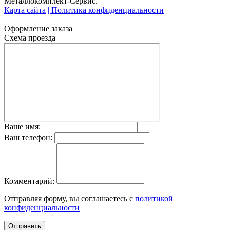
Металлокомплект-Сервис.
Карта сайта
| Политика конфиденциальности
Оформление заказа
Схема проезда
Ваше имя:
Ваш телефон:
Комментарий:
Отправляя форму, вы соглашаетесь с
политикой
конфиденциальности
Отправить