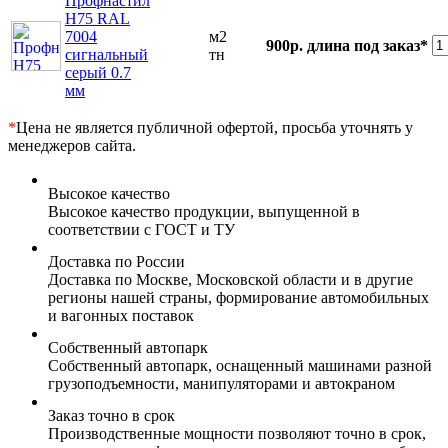
Профнастил
Н75 RAL
7004
м2
900р.
длина под заказ*
сигнальный
тн
серый 0.7
мм
*
Цена не является публичной офертой, просьба уточнять у
менеджеров сайта.
Высокое качество
Высокое качество продукции, выпущенной в
соответствии с ГОСТ и ТУ
Доставка по России
Доставка по Москве, Московской области и в другие
регионы нашей страны, формирование автомобильных
и вагонных поставок
Собственный автопарк
Собственный автопарк, оснащенный машинами разной
грузоподъемности, манипуляторами и автокраном
Заказ точно в срок
Производственные мощности позволяют точно в срок,