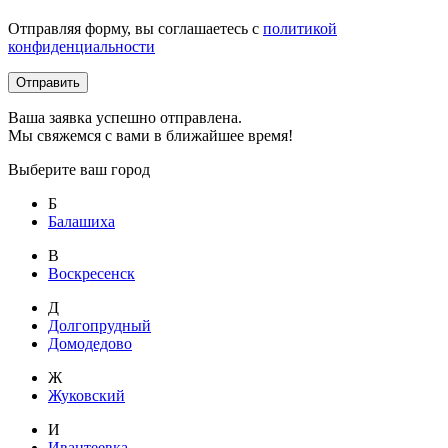
Отправляя форму, вы соглашаетесь с
политикой
конфиденциальности
Отправить
Ваша заявка успешно отправлена.
Мы свяжемся с вами в ближайшее время!
Выберите ваш город
Б
Балашиха
В
Воскресенск
Д
Долгопрудный
Домодедово
Ж
Жуковский
И
Ивантеевка