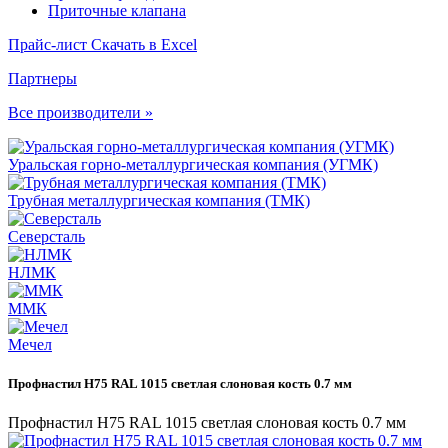
Приточные клапана
Прайс-лист
Скачать в Excel
Партнеры
Все производители »
Уральская горно-металлургическая компания (УГМК)
Трубная металлургическая компания (ТМК)
Северсталь
НЛМК
ММК
Мечел
Профнастил Н75 RAL 1015 светлая слоновая кость 0.7 мм
Профнастил Н75 RAL 1015 светлая слоновая кость 0.7 мм