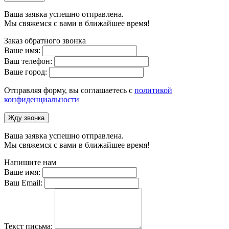
Ваша заявка успешно отправлена.
Мы свяжемся с вами в ближайшее время!
Заказ обратного звонка
Ваше имя:
Ваш телефон:
Ваше город:
Отправляя форму, вы соглашаетесь с
политикой
конфиденциальности
Жду звонка
Ваша заявка успешно отправлена.
Мы свяжемся с вами в ближайшее время!
Напишите нам
Ваше имя:
Ваш Email:
Текст письма: