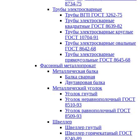
8734-75
Трубы электросварные
Трубы ВГП ГОСТ 3262-75
Трубы электросварные
квадратные ГОСТ 8639-82
Трубы электросварные круглые
ГОСТ 10704-91
Трубы электросварные овальные
ГОСТ 8642-68
Трубы электросварные
прямоугольные ГОСТ 8645-68
Фасонный металлопрокат
Металлическая балка
Балка сварная
Двутавровая балка
Металлический уголок
Уголок гнутый
Уголок неравнополочный ГОСТ
8510-93
Уголок равнополочный ГОСТ
8509-93
Швеллер
Швеллер гнутый
Швеллер горячекатаный ГОСТ
8240-89