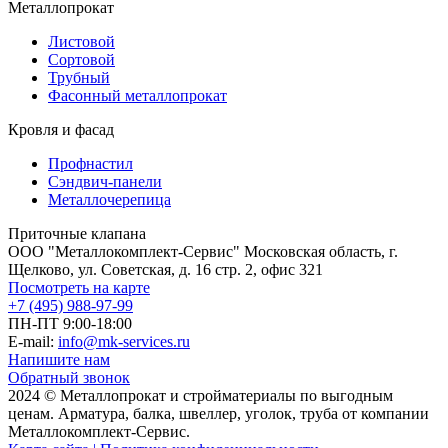
Металлопрокат
Листовой
Сортовой
Трубный
Фасонный металлопрокат
Кровля и фасад
Профнастил
Сэндвич-панели
Металлочерепица
Приточные клапана
ООО "Металлокомплект-Сервис" Московская область, г.
Щелково, ул. Советская, д. 16 стр. 2, офис 321
Посмотреть на карте
+7 (495) 988-97-99
ПН-ПТ 9:00-18:00
E-mail:
info@mk-services.ru
Напишите нам
Обратный звонок
2024 © Металлопрокат и стройматериалы по выгодным
ценам. Арматура, балка, швеллер, уголок, труба от компании
Металлокомплект-Сервис.