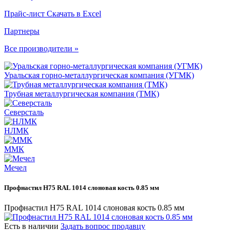
Прайс-лист
Скачать в Excel
Партнеры
Все производители »
Уральская горно-металлургическая компания (УГМК)
Трубная металлургическая компания (ТМК)
Северсталь
НЛМК
ММК
Мечел
Профнастил Н75 RAL 1014 слоновая кость 0.85 мм
Профнастил Н75 RAL 1014 слоновая кость 0.85 мм
Есть в наличии
Задать вопрос продавцу