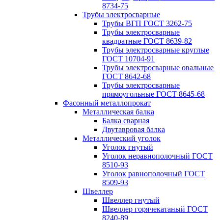
8734-75
Трубы электросварные
Трубы ВГП ГОСТ 3262-75
Трубы электросварные
квадратные ГОСТ 8639-82
Трубы электросварные круглые
ГОСТ 10704-91
Трубы электросварные овальные
ГОСТ 8642-68
Трубы электросварные
прямоугольные ГОСТ 8645-68
Фасонный металлопрокат
Металлическая балка
Балка сварная
Двутавровая балка
Металлический уголок
Уголок гнутый
Уголок неравнополочный ГОСТ
8510-93
Уголок равнополочный ГОСТ
8509-93
Швеллер
Швеллер гнутый
Швеллер горячекатаный ГОСТ
8240-89