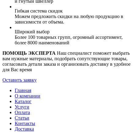
и гнутый швеллер
Гибкая система скидок
Можем предложить скидки на любую продукцию в
зависимости от объема.
Широкий выбор
Более 100 товарных групп, огромный ассортимент,
более 8000 наименований
ПОМОЩЬ ЭКСПЕРТА
Наш специалист поможет выбрать
вам нужные материалы, подобрать сопутствующие товары,
согласовать детали заказа и организовать доставку в удобное
для Вас время
Оставить заявку
Главная
О компании
Каталог
Услуги
Оплата
Статьи
Контакты
Доставка