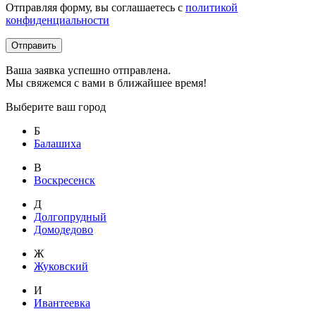
Отправляя форму, вы соглашаетесь с
политикой
конфиденциальности
Отправить
Ваша заявка успешно отправлена.
Мы свяжемся с вами в ближайшее время!
Выберите ваш город
Б
Балашиха
В
Воскресенск
Д
Долгопрудный
Домодедово
Ж
Жуковский
И
Ивантеевка