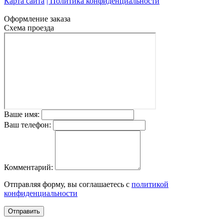
Карта сайта
| Политика конфиденциальности
Оформление заказа
Схема проезда
Ваше имя:
Ваш телефон:
Комментарий:
Отправляя форму, вы соглашаетесь с
политикой
конфиденциальности
Отправить