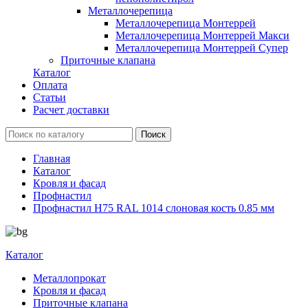
Металлочерепица
Металлочерепица Монтеррей
Металлочерепица Монтеррей Макси
Металлочерепица Монтеррей Супер
Приточные клапана
Каталог
Оплата
Статьи
Расчет доставки
Главная
Каталог
Кровля и фасад
Профнастил
Профнастил Н75 RAL 1014 слоновая кость 0.85 мм
Каталог
Металлопрокат
Кровля и фасад
Приточные клапана