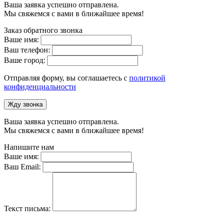
Ваша заявка успешно отправлена.
Мы свяжемся с вами в ближайшее время!
Заказ обратного звонка
Ваше имя:
Ваш телефон:
Ваше город:
Отправляя форму, вы соглашаетесь с
политикой
конфиденциальности
Жду звонка
Ваша заявка успешно отправлена.
Мы свяжемся с вами в ближайшее время!
Напишите нам
Ваше имя:
Ваш Email:
Текст письма: