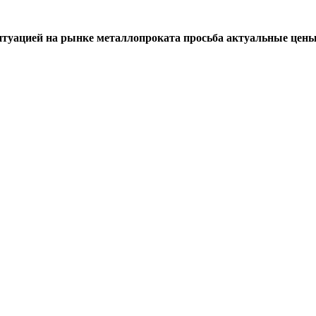
итуацией на рынке металлопроката просьба актуальные цены 