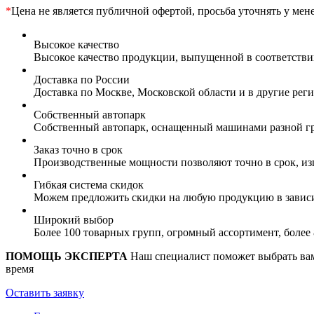
*
Цена не является публичной офертой, просьба уточнять у мен
Высокое качество
Высокое качество продукции, выпущенной в соответств
Доставка по России
Доставка по Москве, Московской области и в другие ре
Собственный автопарк
Собственный автопарк, оснащенный машинами разной гр
Заказ точно в срок
Производственные мощности позволяют точно в срок, из
Гибкая система скидок
Можем предложить скидки на любую продукцию в зависи
Широкий выбор
Более 100 товарных групп, огромный ассортимент, боле
ПОМОЩЬ ЭКСПЕРТА
Наш специалист поможет выбрать вам 
время
Оставить заявку