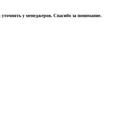
уточнять у менеджеров. Спасибо за понимание.