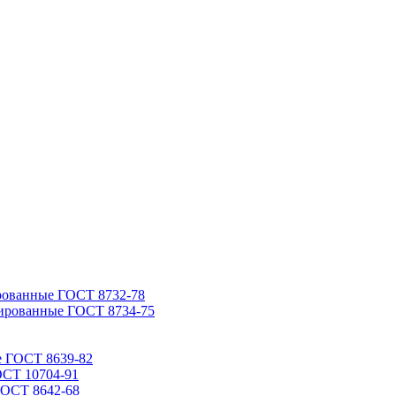
рованные ГОСТ 8732-78
ированные ГОСТ 8734-75
е ГОСТ 8639-82
ОСТ 10704-91
ГОСТ 8642-68