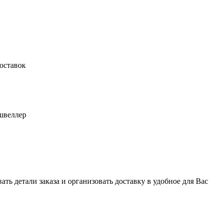
оставок
швеллер
ь детали заказа и организовать доставку в удобное для Вас