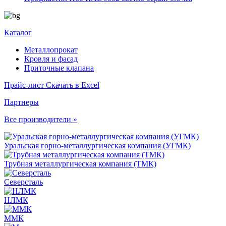
Каталог
Металлопрокат
Кровля и фасад
Приточные клапана
Прайс-лист
Скачать в Excel
Партнеры
Все производители »
Уральская горно-металлургическая компания (УГМК)
Трубная металлургическая компания (ТМК)
Северсталь
НЛМК
ММК