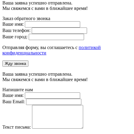
Ваша заявка успешно отправлена.
Мы свяжемся с вами в ближайшее время!
Заказ обратного звонка
Ваше имя:
Ваш телефон:
Ваше город:
Отправляя форму, вы соглашаетесь с
политикой
конфиденциальности
Жду звонка
Ваша заявка успешно отправлена.
Мы свяжемся с вами в ближайшее время!
Напишите нам
Ваше имя:
Ваш Email:
Текст письма: