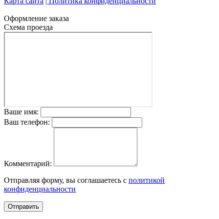
Карта сайта
| Политика конфиденциальности
Оформление заказа
Схема проезда
Ваше имя:
Ваш телефон:
Комментарий:
Отправляя форму, вы соглашаетесь с
политикой
конфиденциальности
Отправить