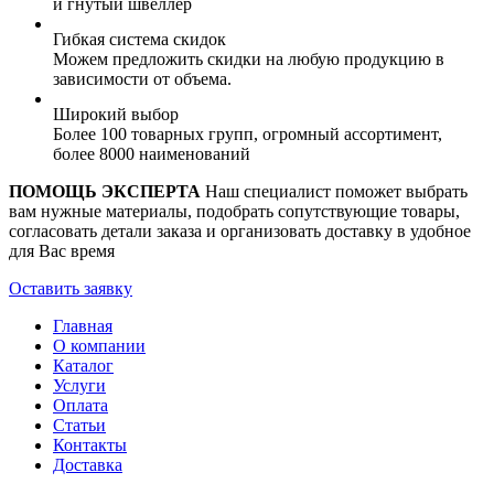
и гнутый швеллер
Гибкая система скидок
Можем предложить скидки на любую продукцию в
зависимости от объема.
Широкий выбор
Более 100 товарных групп, огромный ассортимент,
более 8000 наименований
ПОМОЩЬ ЭКСПЕРТА
Наш специалист поможет выбрать
вам нужные материалы, подобрать сопутствующие товары,
согласовать детали заказа и организовать доставку в удобное
для Вас время
Оставить заявку
Главная
О компании
Каталог
Услуги
Оплата
Статьи
Контакты
Доставка