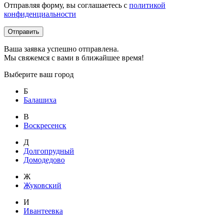
Отправляя форму, вы соглашаетесь с
политикой
конфиденциальности
Отправить
Ваша заявка успешно отправлена.
Мы свяжемся с вами в ближайшее время!
Выберите ваш город
Б
Балашиха
В
Воскресенск
Д
Долгопрудный
Домодедово
Ж
Жуковский
И
Ивантеевка