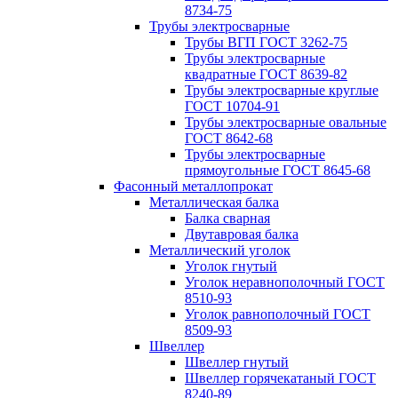
8734-75
Трубы электросварные
Трубы ВГП ГОСТ 3262-75
Трубы электросварные
квадратные ГОСТ 8639-82
Трубы электросварные круглые
ГОСТ 10704-91
Трубы электросварные овальные
ГОСТ 8642-68
Трубы электросварные
прямоугольные ГОСТ 8645-68
Фасонный металлопрокат
Металлическая балка
Балка сварная
Двутавровая балка
Металлический уголок
Уголок гнутый
Уголок неравнополочный ГОСТ
8510-93
Уголок равнополочный ГОСТ
8509-93
Швеллер
Швеллер гнутый
Швеллер горячекатаный ГОСТ
8240-89