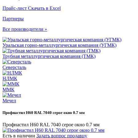
Прайс-лист
Скачать в Excel
Партнеры
Все производители »
Уральская горно-металлургическая компания (УГМК)
Трубная металлургическая компания (ТМК)
Северсталь
НЛМК
ММК
Мечел
Профнастил Н60 RAL 7040 серое окно 0.7 мм
Профнастил Н60 RAL 7040 серое окно 0.7 мм
Есть в наличии
Задать вопрос продавцу