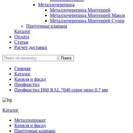
Металлочерепица
Металлочерепица Монтеррей
Металлочерепица Монтеррей Макси
Металлочерепица Монтеррей Супер
Приточные клапана
Каталог
Оплата
Статьи
Расчет доставки
Главная
Каталог
Кровля и фасад
Профнастил
Профнастил Н60 RAL 7040 серое окно 0.7 мм
Каталог
Металлопрокат
Кровля и фасад
Приточные клапана