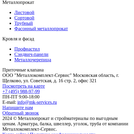
Металлопрокат
Листовой
Сортовой
Трубный
Фасонный металлопрокат
Кровля и фасад
Профнастил
Сэндвич-панели
Металлочерепица
Приточные клапана
ООО "Металлокомплект-Сервис" Московская область, г.
Щелково, ул. Советская, д. 16 стр. 2, офис 321
Посмотреть на карте
+7 (495) 988-97-99
ПН-ПТ 9:00-18:00
E-mail:
info@mk-services.ru
Напишите нам
Обратный звонок
2024 © Металлопрокат и стройматериалы по выгодным
ценам. Арматура, балка, швеллер, уголок, труба от компании
Металлокомплект-Сервис.