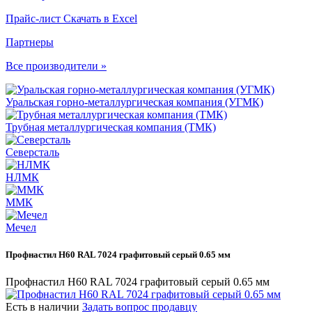
Прайс-лист
Скачать в Excel
Партнеры
Все производители »
Уральская горно-металлургическая компания (УГМК)
Трубная металлургическая компания (ТМК)
Северсталь
НЛМК
ММК
Мечел
Профнастил Н60 RAL 7024 графитовый серый 0.65 мм
Профнастил Н60 RAL 7024 графитовый серый 0.65 мм
Есть в наличии
Задать вопрос продавцу