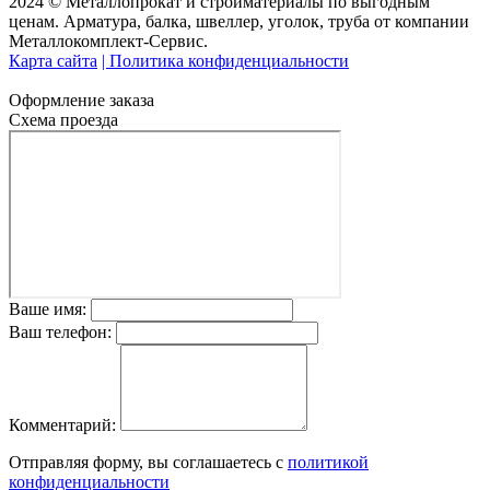
2024 © Металлопрокат и стройматериалы по выгодным
ценам. Арматура, балка, швеллер, уголок, труба от компании
Металлокомплект-Сервис.
Карта сайта
| Политика конфиденциальности
Оформление заказа
Схема проезда
Ваше имя:
Ваш телефон:
Комментарий:
Отправляя форму, вы соглашаетесь с
политикой
конфиденциальности