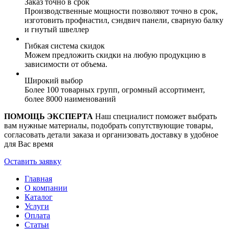
Заказ точно в срок
Производственные мощности позволяют точно в срок,
изготовить профнастил, сэндвич панели, сварную балку
и гнутый швеллер
Гибкая система скидок
Можем предложить скидки на любую продукцию в
зависимости от объема.
Широкий выбор
Более 100 товарных групп, огромный ассортимент,
более 8000 наименований
ПОМОЩЬ ЭКСПЕРТА
Наш специалист поможет выбрать
вам нужные материалы, подобрать сопутствующие товары,
согласовать детали заказа и организовать доставку в удобное
для Вас время
Оставить заявку
Главная
О компании
Каталог
Услуги
Оплата
Статьи