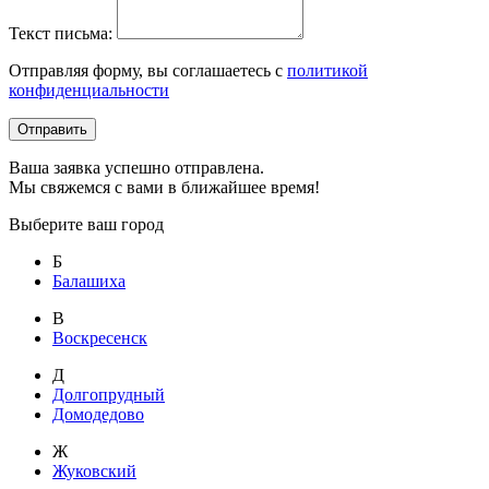
Текст письма:
Отправляя форму, вы соглашаетесь с
политикой
конфиденциальности
Отправить
Ваша заявка успешно отправлена.
Мы свяжемся с вами в ближайшее время!
Выберите ваш город
Б
Балашиха
В
Воскресенск
Д
Долгопрудный
Домодедово
Ж
Жуковский