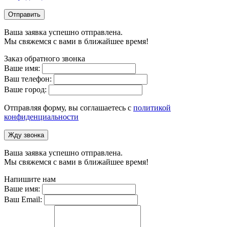
Отправить
Ваша заявка успешно отправлена.
Мы свяжемся с вами в ближайшее время!
Заказ обратного звонка
Ваше имя:
Ваш телефон:
Ваше город:
Отправляя форму, вы соглашаетесь с
политикой
конфиденциальности
Жду звонка
Ваша заявка успешно отправлена.
Мы свяжемся с вами в ближайшее время!
Напишите нам
Ваше имя:
Ваш Email: