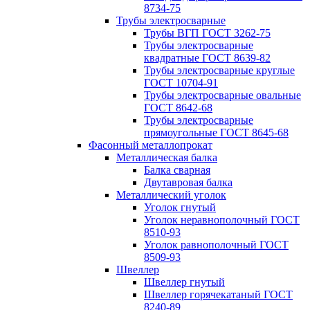
8734-75
Трубы электросварные
Трубы ВГП ГОСТ 3262-75
Трубы электросварные
квадратные ГОСТ 8639-82
Трубы электросварные круглые
ГОСТ 10704-91
Трубы электросварные овальные
ГОСТ 8642-68
Трубы электросварные
прямоугольные ГОСТ 8645-68
Фасонный металлопрокат
Металлическая балка
Балка сварная
Двутавровая балка
Металлический уголок
Уголок гнутый
Уголок неравнополочный ГОСТ
8510-93
Уголок равнополочный ГОСТ
8509-93
Швеллер
Швеллер гнутый
Швеллер горячекатаный ГОСТ
8240-89