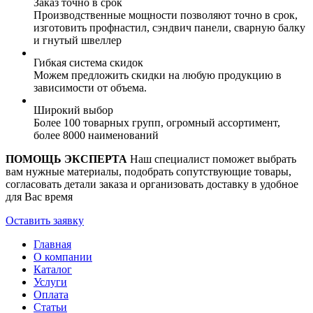
Заказ точно в срок
Производственные мощности позволяют точно в срок,
изготовить профнастил, сэндвич панели, сварную балку
и гнутый швеллер
Гибкая система скидок
Можем предложить скидки на любую продукцию в
зависимости от объема.
Широкий выбор
Более 100 товарных групп, огромный ассортимент,
более 8000 наименований
ПОМОЩЬ ЭКСПЕРТА
Наш специалист поможет выбрать
вам нужные материалы, подобрать сопутствующие товары,
согласовать детали заказа и организовать доставку в удобное
для Вас время
Оставить заявку
Главная
О компании
Каталог
Услуги
Оплата
Статьи