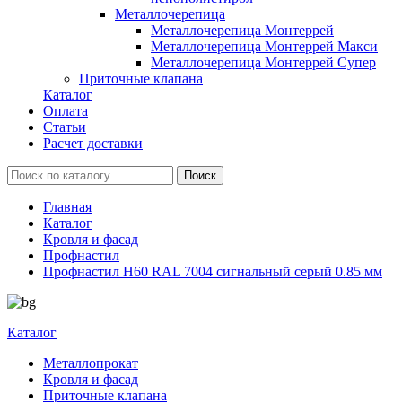
Металлочерепица
Металлочерепица Монтеррей
Металлочерепица Монтеррей Макси
Металлочерепица Монтеррей Супер
Приточные клапана
Каталог
Оплата
Статьи
Расчет доставки
Главная
Каталог
Кровля и фасад
Профнастил
Профнастил Н60 RAL 7004 сигнальный серый 0.85 мм
Каталог
Металлопрокат
Кровля и фасад
Приточные клапана