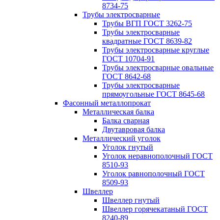
8734-75
Трубы электросварные
Трубы ВГП ГОСТ 3262-75
Трубы электросварные
квадратные ГОСТ 8639-82
Трубы электросварные круглые
ГОСТ 10704-91
Трубы электросварные овальные
ГОСТ 8642-68
Трубы электросварные
прямоугольные ГОСТ 8645-68
Фасонный металлопрокат
Металлическая балка
Балка сварная
Двутавровая балка
Металлический уголок
Уголок гнутый
Уголок неравнополочный ГОСТ
8510-93
Уголок равнополочный ГОСТ
8509-93
Швеллер
Швеллер гнутый
Швеллер горячекатаный ГОСТ
8240-89