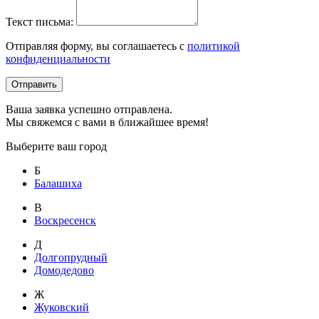
Текст письма:
Отправляя форму, вы соглашаетесь с
политикой
конфиденциальности
Отправить
Ваша заявка успешно отправлена.
Мы свяжемся с вами в ближайшее время!
Выберите ваш город
Б
Балашиха
В
Воскресенск
Д
Долгопрудный
Домодедово
Ж
Жуковский