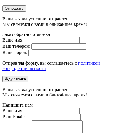
Отправить
Ваша заявка успешно отправлена.
Мы свяжемся с вами в ближайшее время!
Заказ обратного звонка
Ваше имя:
Ваш телефон:
Ваше город:
Отправляя форму, вы соглашаетесь с
политикой
конфиденциальности
Жду звонка
Ваша заявка успешно отправлена.
Мы свяжемся с вами в ближайшее время!
Напишите нам
Ваше имя:
Ваш Email: