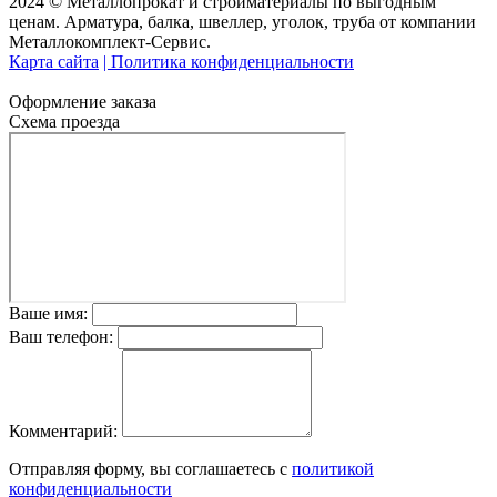
2024 © Металлопрокат и стройматериалы по выгодным
ценам. Арматура, балка, швеллер, уголок, труба от компании
Металлокомплект-Сервис.
Карта сайта
| Политика конфиденциальности
Оформление заказа
Схема проезда
Ваше имя:
Ваш телефон:
Комментарий:
Отправляя форму, вы соглашаетесь с
политикой
конфиденциальности