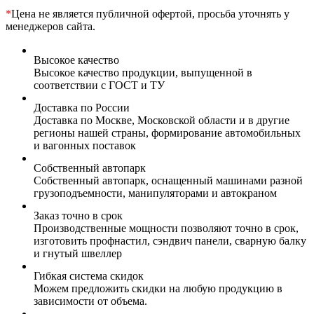
*
Цена не является публичной офертой, просьба уточнять у
менеджеров сайта.
Высокое качество
Высокое качество продукции, выпущенной в
соответствии с ГОСТ и ТУ
Доставка по России
Доставка по Москве, Московской области и в другие
регионы нашей страны, формирование автомобильных
и вагонных поставок
Собственный автопарк
Собственный автопарк, оснащенный машинами разной
грузоподъемности, манипуляторами и автокраном
Заказ точно в срок
Производственные мощности позволяют точно в срок,
изготовить профнастил, сэндвич панели, сварную балку
и гнутый швеллер
Гибкая система скидок
Можем предложить скидки на любую продукцию в
зависимости от объема.