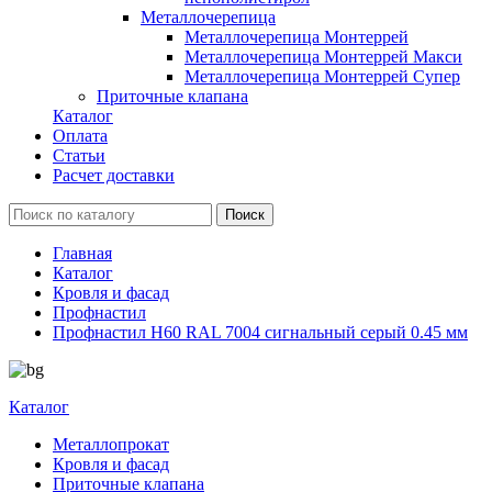
Металлочерепица
Металлочерепица Монтеррей
Металлочерепица Монтеррей Макси
Металлочерепица Монтеррей Супер
Приточные клапана
Каталог
Оплата
Статьи
Расчет доставки
Главная
Каталог
Кровля и фасад
Профнастил
Профнастил Н60 RAL 7004 сигнальный серый 0.45 мм
Каталог
Металлопрокат
Кровля и фасад
Приточные клапана