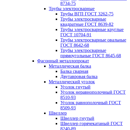
8734-75
Трубы электросварные
Трубы ВГП ГОСТ 3262-75
Трубы электросварные
квадратные ГОСТ 8639-82
Трубы электросварные круглые
ГОСТ 10704-91
Трубы электросварные овальные
ГОСТ 8642-68
Трубы электросварные
прямоугольные ГОСТ 8645-68
Фасонный металлопрокат
Металлическая балка
Балка сварная
Двутавровая балка
Металлический уголок
Уголок гнутый
Уголок неравнополочный ГОСТ
8510-93
Уголок равнополочный ГОСТ
8509-93
Швеллер
Швеллер гнутый
Швеллер горячекатаный ГОСТ
8240-89