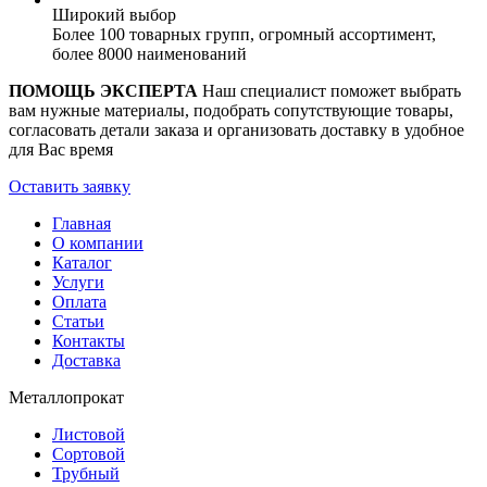
Широкий выбор
Более 100 товарных групп, огромный ассортимент,
более 8000 наименований
ПОМОЩЬ ЭКСПЕРТА
Наш специалист поможет выбрать
вам нужные материалы, подобрать сопутствующие товары,
согласовать детали заказа и организовать доставку в удобное
для Вас время
Оставить заявку
Главная
О компании
Каталог
Услуги
Оплата
Статьи
Контакты
Доставка
Металлопрокат
Листовой
Сортовой
Трубный