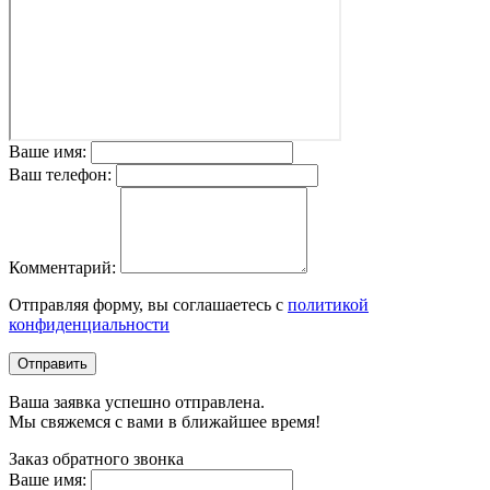
Ваше имя:
Ваш телефон:
Комментарий:
Отправляя форму, вы соглашаетесь с
политикой
конфиденциальности
Отправить
Ваша заявка успешно отправлена.
Мы свяжемся с вами в ближайшее время!
Заказ обратного звонка
Ваше имя: