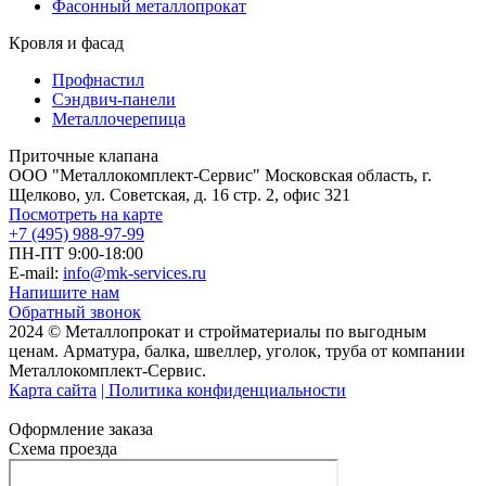
Фасонный металлопрокат
Кровля и фасад
Профнастил
Сэндвич-панели
Металлочерепица
Приточные клапана
ООО "Металлокомплект-Сервис" Московская область, г.
Щелково, ул. Советская, д. 16 стр. 2, офис 321
Посмотреть на карте
+7 (495) 988-97-99
ПН-ПТ 9:00-18:00
E-mail:
info@mk-services.ru
Напишите нам
Обратный звонок
2024 © Металлопрокат и стройматериалы по выгодным
ценам. Арматура, балка, швеллер, уголок, труба от компании
Металлокомплект-Сервис.
Карта сайта
| Политика конфиденциальности
Оформление заказа
Схема проезда