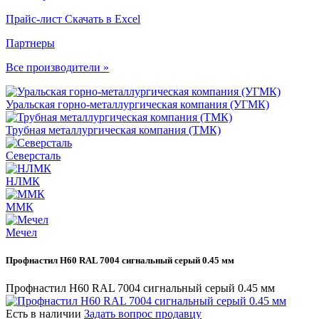
Прайс-лист
Скачать в Excel
Партнеры
Все производители »
Уральская горно-металлургическая компания (УГМК)
Трубная металлургическая компания (ТМК)
Северсталь
НЛМК
ММК
Мечел
Профнастил Н60 RAL 7004 сигнальный серый 0.45 мм
Профнастил Н60 RAL 7004 сигнальный серый 0.45 мм
Есть в наличии
Задать вопрос продавцу