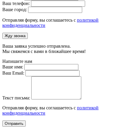
Ваш телефон:
Ваше город:
Отправляя форму, вы соглашаетесь с
политикой
конфиденциальности
Жду звонка
Ваша заявка успешно отправлена.
Мы свяжемся с вами в ближайшее время!
Напишите нам
Ваше имя:
Ваш Email:
Текст письма:
Отправляя форму, вы соглашаетесь с
политикой
конфиденциальности
Отправить