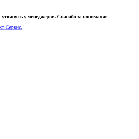
уточнять у менеджеров. Спасибо за понимание.