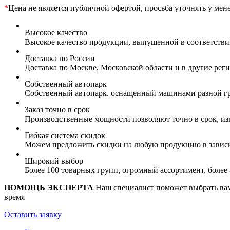
*
Цена не является публичной офертой, просьба уточнять у мен
Высокое качество
Высокое качество продукции, выпущенной в соответств
Доставка по России
Доставка по Москве, Московской области и в другие ре
Собственный автопарк
Собственный автопарк, оснащенный машинами разной гр
Заказ точно в срок
Производственные мощности позволяют точно в срок, из
Гибкая система скидок
Можем предложить скидки на любую продукцию в зависи
Широкий выбор
Более 100 товарных групп, огромный ассортимент, боле
ПОМОЩЬ ЭКСПЕРТА
Наш специалист поможет выбрать вам 
время
Оставить заявку