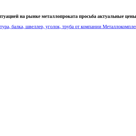
итуацией на рынке металлопроката просьба актуальные цены 