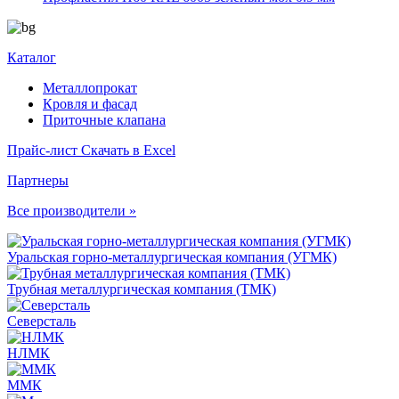
Каталог
Металлопрокат
Кровля и фасад
Приточные клапана
Прайс-лист
Скачать в Excel
Партнеры
Все производители »
Уральская горно-металлургическая компания (УГМК)
Трубная металлургическая компания (ТМК)
Северсталь
НЛМК
ММК