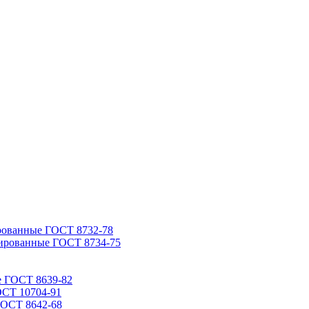
рованные ГОСТ 8732-78
ированные ГОСТ 8734-75
е ГОСТ 8639-82
ОСТ 10704-91
ГОСТ 8642-68