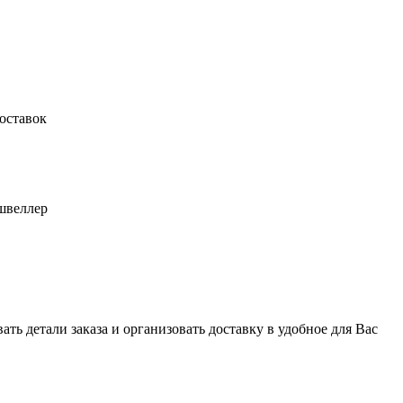
оставок
швеллер
ь детали заказа и организовать доставку в удобное для Вас