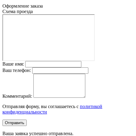
Оформление заказа
Схема проезда
Ваше имя:
Ваш телефон:
Комментарий:
Отправляя форму, вы соглашаетесь с
политикой
конфиденциальности
Отправить
Ваша заявка успешно отправлена.