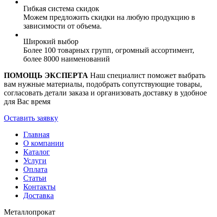
Гибкая система скидок
Можем предложить скидки на любую продукцию в
зависимости от объема.
Широкий выбор
Более 100 товарных групп, огромный ассортимент,
более 8000 наименований
ПОМОЩЬ ЭКСПЕРТА
Наш специалист поможет выбрать
вам нужные материалы, подобрать сопутствующие товары,
согласовать детали заказа и организовать доставку в удобное
для Вас время
Оставить заявку
Главная
О компании
Каталог
Услуги
Оплата
Статьи
Контакты
Доставка
Металлопрокат