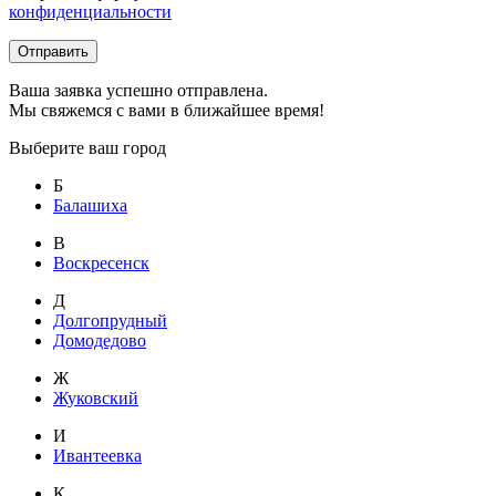
конфиденциальности
Отправить
Ваша заявка успешно отправлена.
Мы свяжемся с вами в ближайшее время!
Выберите ваш город
Б
Балашиха
В
Воскресенск
Д
Долгопрудный
Домодедово
Ж
Жуковский
И
Ивантеевка
К