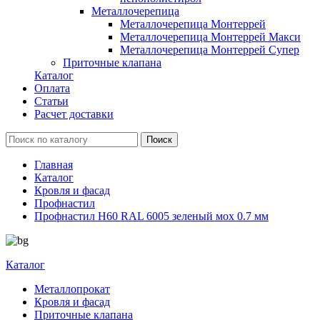
Металлочерепица
Металлочерепица Монтеррей
Металлочерепица Монтеррей Макси
Металлочерепица Монтеррей Супер
Приточные клапана
Каталог
Оплата
Статьи
Расчет доставки
Главная
Каталог
Кровля и фасад
Профнастил
Профнастил Н60 RAL 6005 зеленый мох 0.7 мм
Каталог
Металлопрокат
Кровля и фасад
Приточные клапана