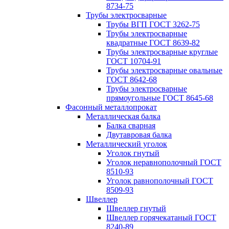
8734-75
Трубы электросварные
Трубы ВГП ГОСТ 3262-75
Трубы электросварные
квадратные ГОСТ 8639-82
Трубы электросварные круглые
ГОСТ 10704-91
Трубы электросварные овальные
ГОСТ 8642-68
Трубы электросварные
прямоугольные ГОСТ 8645-68
Фасонный металлопрокат
Металлическая балка
Балка сварная
Двутавровая балка
Металлический уголок
Уголок гнутый
Уголок неравнополочный ГОСТ
8510-93
Уголок равнополочный ГОСТ
8509-93
Швеллер
Швеллер гнутый
Швеллер горячекатаный ГОСТ
8240-89