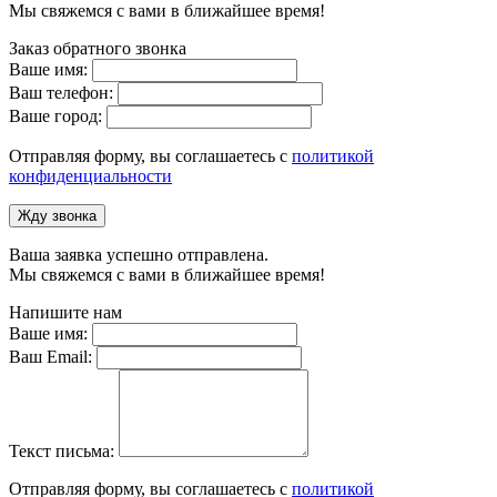
Мы свяжемся с вами в ближайшее время!
Заказ обратного звонка
Ваше имя:
Ваш телефон:
Ваше город:
Отправляя форму, вы соглашаетесь с
политикой
конфиденциальности
Жду звонка
Ваша заявка успешно отправлена.
Мы свяжемся с вами в ближайшее время!
Напишите нам
Ваше имя:
Ваш Email:
Текст письма:
Отправляя форму, вы соглашаетесь с
политикой