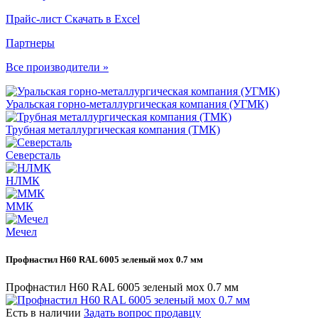
Прайс-лист
Скачать в Excel
Партнеры
Все производители »
Уральская горно-металлургическая компания (УГМК)
Трубная металлургическая компания (ТМК)
Северсталь
НЛМК
ММК
Мечел
Профнастил Н60 RAL 6005 зеленый мох 0.7 мм
Профнастил Н60 RAL 6005 зеленый мох 0.7 мм
Есть в наличии
Задать вопрос продавцу