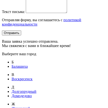
Текст письма:
Отправляя форму, вы соглашаетесь с
политикой
конфиденциальности
Отправить
Ваша заявка успешно отправлена.
Мы свяжемся с вами в ближайшее время!
Выберите ваш город
Б
Балашиха
В
Воскресенск
Д
Долгопрудный
Домодедово
Ж