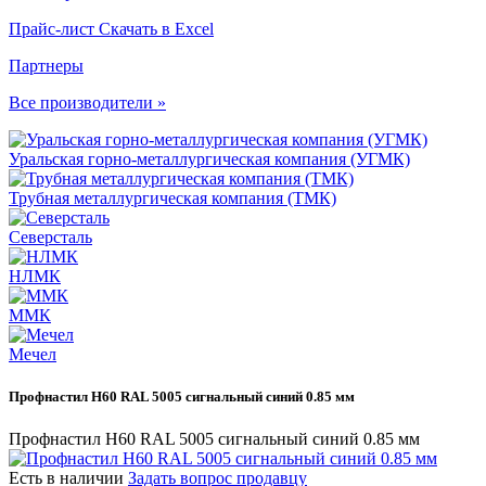
Прайс-лист
Скачать в Excel
Партнеры
Все производители »
Уральская горно-металлургическая компания (УГМК)
Трубная металлургическая компания (ТМК)
Северсталь
НЛМК
ММК
Мечел
Профнастил Н60 RAL 5005 сигнальный синий 0.85 мм
Профнастил Н60 RAL 5005 сигнальный синий 0.85 мм
Есть в наличии
Задать вопрос продавцу