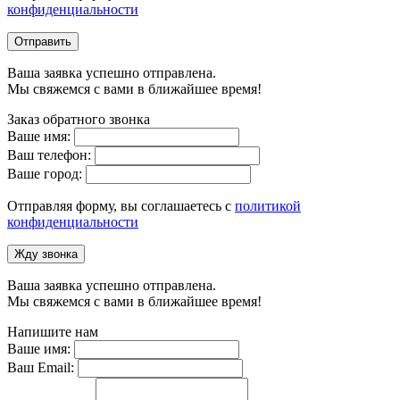
конфиденциальности
Отправить
Ваша заявка успешно отправлена.
Мы свяжемся с вами в ближайшее время!
Заказ обратного звонка
Ваше имя:
Ваш телефон:
Ваше город:
Отправляя форму, вы соглашаетесь с
политикой
конфиденциальности
Жду звонка
Ваша заявка успешно отправлена.
Мы свяжемся с вами в ближайшее время!
Напишите нам
Ваше имя:
Ваш Email: