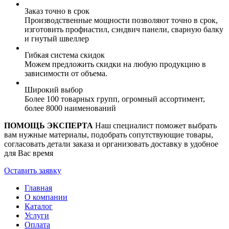
Заказ точно в срок
Производственные мощности позволяют точно в срок,
изготовить профнастил, сэндвич панели, сварную балку
и гнутый швеллер
Гибкая система скидок
Можем предложить скидки на любую продукцию в
зависимости от объема.
Широкий выбор
Более 100 товарных групп, огромный ассортимент,
более 8000 наименований
ПОМОЩЬ ЭКСПЕРТА
Наш специалист поможет выбрать
вам нужные материалы, подобрать сопутствующие товары,
согласовать детали заказа и организовать доставку в удобное
для Вас время
Оставить заявку
Главная
О компании
Каталог
Услуги
Оплата