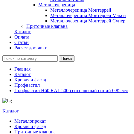
Металлочерепица
Металлочерепица Монтеррей
Металлочерепица Монтеррей Макси
Металлочерепица Монтеррей Супер
Приточные клапана
Каталог
Оплата
Статьи
Расчет доставки
Главная
Каталог
Кровля и фасад
Профнастил
Профнастил Н60 RAL 5005 сигнальный синий 0.85 мм
Каталог
Металлопрокат
Кровля и фасад
Приточные клапана