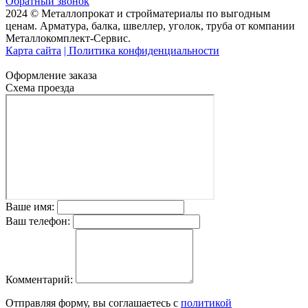
Обратный звонок
2024 © Металлопрокат и стройматериалы по выгодным
ценам. Арматура, балка, швеллер, уголок, труба от компании
Металлокомплект-Сервис.
Карта сайта
| Политика конфиденциальности
Оформление заказа
Схема проезда
Ваше имя:
Ваш телефон:
Комментарий:
Отправляя форму, вы соглашаетесь с
политикой