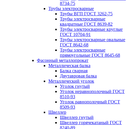
8734-75
Трубы электросварные
Трубы ВГП ГОСТ 3262-75
Трубы электросварные
квадратные ГОСТ 8639-82
Трубы электросварные круглые
ГОСТ 10704-91
Трубы электросварные овальные
ГОСТ 8642-68
Трубы электросварные
прямоугольные ГОСТ 8645-68
Фасонный металлопрокат
Металлическая балка
Балка сварная
Двутавровая балка
Металлический уголок
Уголок гнутый
Уголок неравнополочный ГОСТ
8510-93
Уголок равнополочный ГОСТ
8509-93
Швеллер
Швеллер гнутый
Швеллер горячекатаный ГОСТ
8240-89