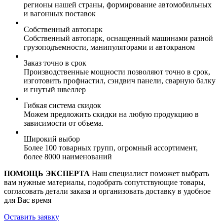
регионы нашей страны, формирование автомобильных
и вагонных поставок
Собственный автопарк
Собственный автопарк, оснащенный машинами разной
грузоподъемности, манипуляторами и автокраном
Заказ точно в срок
Производственные мощности позволяют точно в срок,
изготовить профнастил, сэндвич панели, сварную балку
и гнутый швеллер
Гибкая система скидок
Можем предложить скидки на любую продукцию в
зависимости от объема.
Широкий выбор
Более 100 товарных групп, огромный ассортимент,
более 8000 наименований
ПОМОЩЬ ЭКСПЕРТА
Наш специалист поможет выбрать
вам нужные материалы, подобрать сопутствующие товары,
согласовать детали заказа и организовать доставку в удобное
для Вас время
Оставить заявку