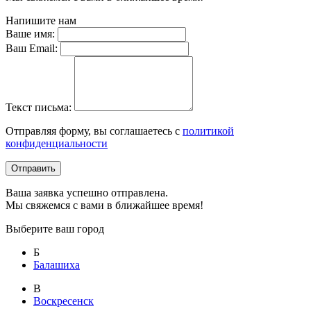
Напишите нам
Ваше имя:
Ваш Email:
Текст письма:
Отправляя форму, вы соглашаетесь с
политикой
конфиденциальности
Отправить
Ваша заявка успешно отправлена.
Мы свяжемся с вами в ближайшее время!
Выберите ваш город
Б
Балашиха
В
Воскресенск