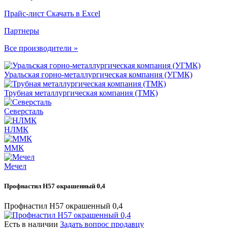
Прайс-лист
Скачать в Excel
Партнеры
Все производители »
Уральская горно-металлургическая компания (УГМК)
Трубная металлургическая компания (ТМК)
Северсталь
НЛМК
ММК
Мечел
Профнастил Н57 окрашенный 0,4
Профнастил Н57 окрашенный 0,4
Есть в наличии
Задать вопрос продавцу