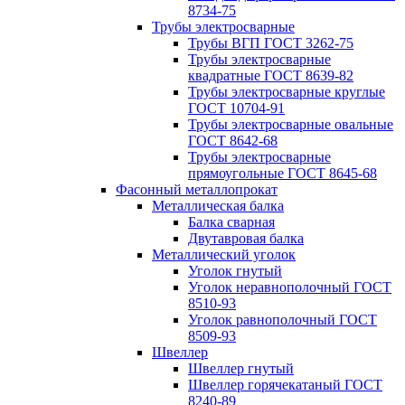
8734-75
Трубы электросварные
Трубы ВГП ГОСТ 3262-75
Трубы электросварные
квадратные ГОСТ 8639-82
Трубы электросварные круглые
ГОСТ 10704-91
Трубы электросварные овальные
ГОСТ 8642-68
Трубы электросварные
прямоугольные ГОСТ 8645-68
Фасонный металлопрокат
Металлическая балка
Балка сварная
Двутавровая балка
Металлический уголок
Уголок гнутый
Уголок неравнополочный ГОСТ
8510-93
Уголок равнополочный ГОСТ
8509-93
Швеллер
Швеллер гнутый
Швеллер горячекатаный ГОСТ
8240-89