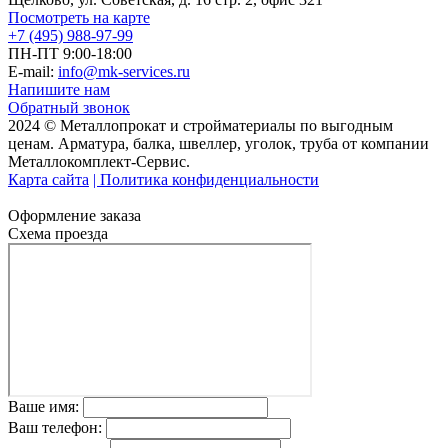
Посмотреть на карте
+7 (495) 988-97-99
ПН-ПТ 9:00-18:00
E-mail:
info@mk-services.ru
Напишите нам
Обратный звонок
2024 © Металлопрокат и стройматериалы по выгодным
ценам. Арматура, балка, швеллер, уголок, труба от компании
Металлокомплект-Сервис.
Карта сайта
| Политика конфиденциальности
Оформление заказа
Схема проезда
Ваше имя:
Ваш телефон: