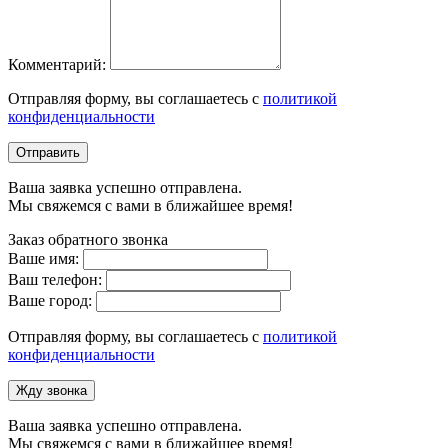
Комментарий:
Отправляя форму, вы соглашаетесь с
политикой
конфиденциальности
Отправить
Ваша заявка успешно отправлена.
Мы свяжемся с вами в ближайшее время!
Заказ обратного звонка
Ваше имя:
Ваш телефон:
Ваше город:
Отправляя форму, вы соглашаетесь с
политикой
конфиденциальности
Жду звонка
Ваша заявка успешно отправлена.
Мы свяжемся с вами в ближайшее время!