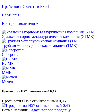
Прайс-лист
Скачать в Excel
Партнеры
Все производители »
Уральская горно-металлургическая компания (УГМК)
Трубная металлургическая компания (ТМК)
Северсталь
НЛМК
ММК
Мечел
Профнастил Н57 оцинкованный 0,45
Профнастил Н57 оцинкованный 0,45
Есть в наличии
Задать вопрос продавцу