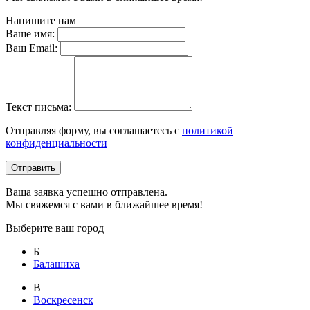
Напишите нам
Ваше имя:
Ваш Email:
Текст письма:
Отправляя форму, вы соглашаетесь с
политикой
конфиденциальности
Отправить
Ваша заявка успешно отправлена.
Мы свяжемся с вами в ближайшее время!
Выберите ваш город
Б
Балашиха
В
Воскресенск