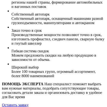
регионы нашей страны, формирование автомобильных
и вагонных поставок
Собственный автопарк
Собственный автопарк, оснащенный машинами разной
грузоподъемности, манипуляторами и автокраном
Заказ точно в срок
Производственные мощности позволяют точно в срок,
изготовить профнастил, сэндвич панели, сварную балку
и гнутый швеллер
Гибкая система скидок
Можем предложить скидки на любую продукцию в
зависимости от объема.
Широкий выбор
Более 100 товарных групп, огромный ассортимент,
более 8000 наименований
ПОМОЩЬ ЭКСПЕРТА
Наш специалист поможет выбрать
вам нужные материалы, подобрать сопутствующие товары,
согласовать детали заказа и организовать доставку в удобное
для Вас время
Оставить заявку