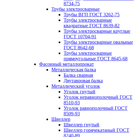
8734-75
Трубы электросварные
Трубы ВГП ГОСТ 3262-75
Трубы электросварные
квадратные ГОСТ 8639-82
Трубы электросварные круглые
ГОСТ 10704-91
Трубы электросварные овальные
ГОСТ 8642-68
Трубы электросварные
прямоугольные ГОСТ 8645-68
Фасонный металлопрокат
Металлическая балка
Балка сварная
Двутавровая балка
Металлический уголок
Уголок гнутый
Уголок неравнополочный ГОСТ
8510-93
Уголок равнополочный ГОСТ
8509-93
Швеллер
Швеллер гнутый
Швеллер горячекатаный ГОСТ
8240-89