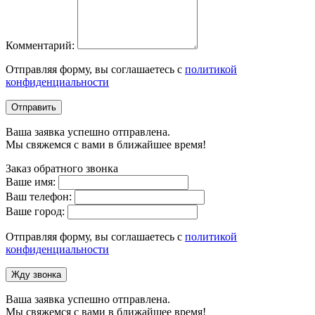
Комментарий:
Отправляя форму, вы соглашаетесь с
политикой
конфиденциальности
Отправить
Ваша заявка успешно отправлена.
Мы свяжемся с вами в ближайшее время!
Заказ обратного звонка
Ваше имя:
Ваш телефон:
Ваше город:
Отправляя форму, вы соглашаетесь с
политикой
конфиденциальности
Жду звонка
Ваша заявка успешно отправлена.
Мы свяжемся с вами в ближайшее время!