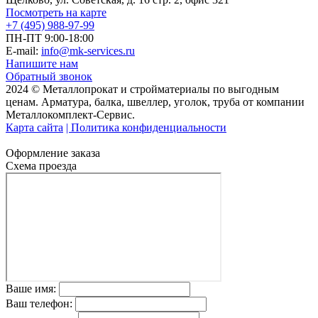
Посмотреть на карте
+7 (495) 988-97-99
ПН-ПТ 9:00-18:00
E-mail:
info@mk-services.ru
Напишите нам
Обратный звонок
2024 © Металлопрокат и стройматериалы по выгодным
ценам. Арматура, балка, швеллер, уголок, труба от компании
Металлокомплект-Сервис.
Карта сайта
| Политика конфиденциальности
Оформление заказа
Схема проезда
Ваше имя:
Ваш телефон: