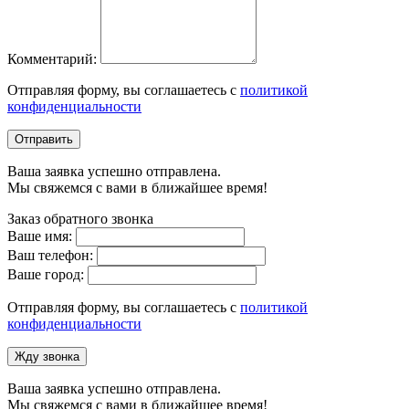
Комментарий:
Отправляя форму, вы соглашаетесь с
политикой
конфиденциальности
Отправить
Ваша заявка успешно отправлена.
Мы свяжемся с вами в ближайшее время!
Заказ обратного звонка
Ваше имя:
Ваш телефон:
Ваше город:
Отправляя форму, вы соглашаетесь с
политикой
конфиденциальности
Жду звонка
Ваша заявка успешно отправлена.
Мы свяжемся с вами в ближайшее время!