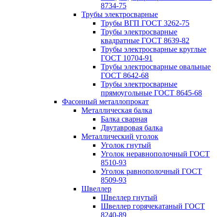
8734-75
Трубы электросварные
Трубы ВГП ГОСТ 3262-75
Трубы электросварные
квадратные ГОСТ 8639-82
Трубы электросварные круглые
ГОСТ 10704-91
Трубы электросварные овальные
ГОСТ 8642-68
Трубы электросварные
прямоугольные ГОСТ 8645-68
Фасонный металлопрокат
Металлическая балка
Балка сварная
Двутавровая балка
Металлический уголок
Уголок гнутый
Уголок неравнополочный ГОСТ
8510-93
Уголок равнополочный ГОСТ
8509-93
Швеллер
Швеллер гнутый
Швеллер горячекатаный ГОСТ
8240-89