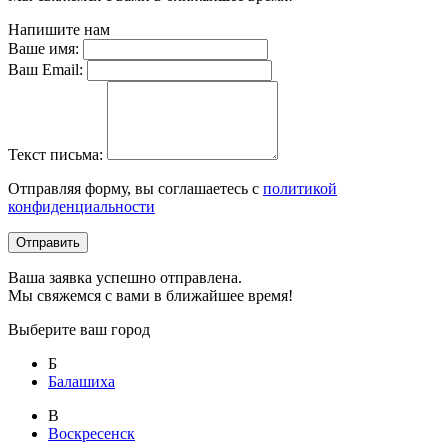
Напишите нам
Ваше имя:
Ваш Email:
Текст письма:
Отправляя форму, вы соглашаетесь с
политикой
конфиденциальности
Отправить
Ваша заявка успешно отправлена.
Мы свяжемся с вами в ближайшее время!
Выберите ваш город
Б
Балашиха
В
Воскресенск