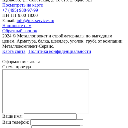
Посмотреть на карте
+7 (495) 988-97-99
ПН-ПТ 9:00-18:00
E-mail:
info@mk-services.ru
Напишите нам
Обратный звонок
2024 © Металлопрокат и стройматериалы по выгодным
ценам. Арматура, балка, швеллер, уголок, труба от компании
Металлокомплект-Сервис.
Карта сайта
| Политика конфиденциальности
Оформление заказа
Схема проезда
Ваше имя:
Ваш телефон: