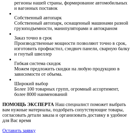
регионы нашей страны, формирование автомобильных
и вагонных поставок
Собственный автопарк
Собственный автопарк, оснащенный машинами разной
грузоподъемности, манипуляторами и автокраном
Заказ точно в срок
Производственные мощности позволяют точно в срок,
изготовить профнастил, сэндвич панели, сварную балку
и гнутый швеллер
Гибкая система скидок
Можем предложить скидки на любую продукцию в
зависимости от объема.
Широкий выбор
Более 100 товарных групп, огромный ассортимент,
более 8000 наименований
ПОМОЩЬ ЭКСПЕРТА
Наш специалист поможет выбрать
вам нужные материалы, подобрать сопутствующие товары,
согласовать детали заказа и организовать доставку в удобное
для Вас время
Оставить заявку