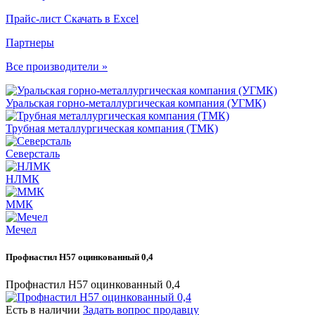
Прайс-лист
Скачать в Excel
Партнеры
Все производители »
Уральская горно-металлургическая компания (УГМК)
Трубная металлургическая компания (ТМК)
Северсталь
НЛМК
ММК
Мечел
Профнастил Н57 оцинкованный 0,4
Профнастил Н57 оцинкованный 0,4
Есть в наличии
Задать вопрос продавцу