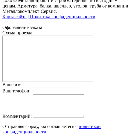
2024 © Металлопрокат и стройматериалы по выгодным
ценам. Арматура, балка, швеллер, уголок, труба от компании
Металлокомплект-Сервис.
Карта сайта
| Политика конфиденциальности
Оформление заказа
Схема проезда
Ваше имя:
Ваш телефон:
Комментарий:
Отправляя форму, вы соглашаетесь с
политикой
конфиденциальности