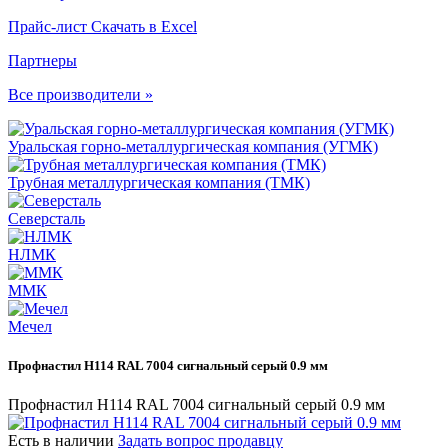
Прайс-лист
Скачать в Excel
Партнеры
Все производители »
Уральская горно-металлургическая компания (УГМК)
Трубная металлургическая компания (ТМК)
Северсталь
НЛМК
ММК
Мечел
Профнастил Н114 RAL 7004 сигнальный серый 0.9 мм
Профнастил Н114 RAL 7004 сигнальный серый 0.9 мм
Есть в наличии
Задать вопрос продавцу