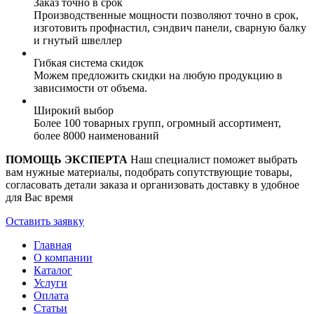
Заказ точно в срок
Производственные мощности позволяют точно в срок,
изготовить профнастил, сэндвич панели, сварную балку
и гнутый швеллер
Гибкая система скидок
Можем предложить скидки на любую продукцию в
зависимости от объема.
Широкий выбор
Более 100 товарных групп, огромный ассортимент,
более 8000 наименований
ПОМОЩЬ ЭКСПЕРТА
Наш специалист поможет выбрать
вам нужные материалы, подобрать сопутствующие товары,
согласовать детали заказа и организовать доставку в удобное
для Вас время
Оставить заявку
Главная
О компании
Каталог
Услуги
Оплата
Статьи