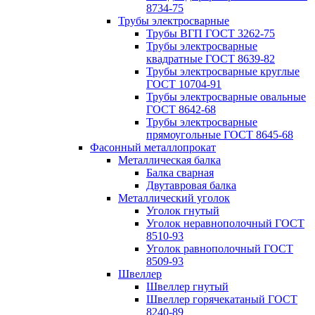
8734-75
Трубы электросварные
Трубы ВГП ГОСТ 3262-75
Трубы электросварные
квадратные ГОСТ 8639-82
Трубы электросварные круглые
ГОСТ 10704-91
Трубы электросварные овальные
ГОСТ 8642-68
Трубы электросварные
прямоугольные ГОСТ 8645-68
Фасонный металлопрокат
Металлическая балка
Балка сварная
Двутавровая балка
Металлический уголок
Уголок гнутый
Уголок неравнополочный ГОСТ
8510-93
Уголок равнополочный ГОСТ
8509-93
Швеллер
Швеллер гнутый
Швеллер горячекатаный ГОСТ
8240-89