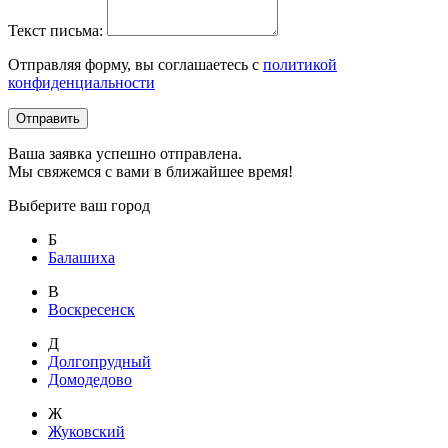
Текст письма:
Отправляя форму, вы соглашаетесь с
политикой
конфиденциальности
Отправить
Ваша заявка успешно отправлена.
Мы свяжемся с вами в ближайшее время!
Выберите ваш город
Б
Балашиха
В
Воскресенск
Д
Долгопрудный
Домодедово
Ж
Жуковский