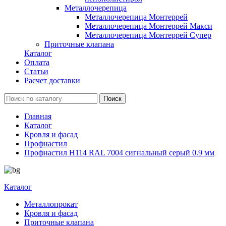
Металлочерепица
Металлочерепица Монтеррей
Металлочерепица Монтеррей Макси
Металлочерепица Монтеррей Супер
Приточные клапана
Каталог
Оплата
Статьи
Расчет доставки
Главная
Каталог
Кровля и фасад
Профнастил
Профнастил Н114 RAL 7004 сигнальный серый 0.9 мм
Каталог
Металлопрокат
Кровля и фасад
Приточные клапана