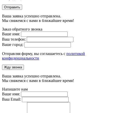
Отправить
Ваша заявка успешно отправлена.
Мы свяжемся с вами в ближайшее время!
Заказ обратного звонка
Ваше имя:
Ваш телефон:
Ваше город:
Отправляя форму, вы соглашаетесь с
политикой
конфиденциальности
Жду звонка
Ваша заявка успешно отправлена.
Мы свяжемся с вами в ближайшее время!
Напишите нам
Ваше имя:
Ваш Email: