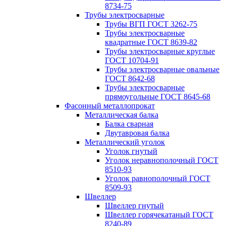
8734-75
Трубы электросварные
Трубы ВГП ГОСТ 3262-75
Трубы электросварные
квадратные ГОСТ 8639-82
Трубы электросварные круглые
ГОСТ 10704-91
Трубы электросварные овальные
ГОСТ 8642-68
Трубы электросварные
прямоугольные ГОСТ 8645-68
Фасонный металлопрокат
Металлическая балка
Балка сварная
Двутавровая балка
Металлический уголок
Уголок гнутый
Уголок неравнополочный ГОСТ
8510-93
Уголок равнополочный ГОСТ
8509-93
Швеллер
Швеллер гнутый
Швеллер горячекатаный ГОСТ
8240-89