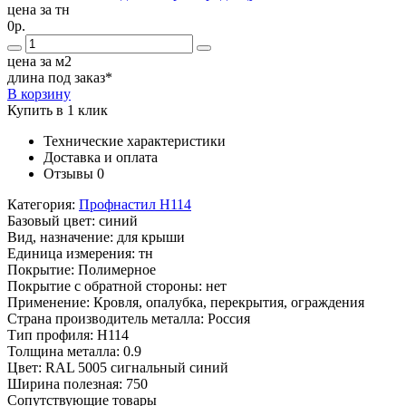
цена за тн
0р.
цена за м2
длина под заказ*
В корзину
Купить в 1 клик
Технические характеристики
Доставка и оплата
Отзывы
0
Категория:
Профнастил Н114
Базовый цвет:
синий
Вид, назначение:
для крыши
Единица измерения:
тн
Покрытие:
Полимерное
Покрытие с обратной стороны:
нет
Применение:
Кровля, опалубка, перекрытия, ограждения
Страна производитель металла:
Россия
Тип профиля:
Н114
Толщина металла:
0.9
Цвет:
RAL 5005 сигнальный синий
Ширина полезная:
750
Сопутствующие товары