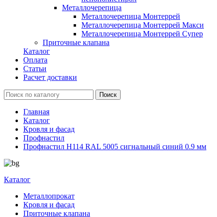
Металлочерепица
Металлочерепица Монтеррей
Металлочерепица Монтеррей Макси
Металлочерепица Монтеррей Супер
Приточные клапана
Каталог
Оплата
Статьи
Расчет доставки
Главная
Каталог
Кровля и фасад
Профнастил
Профнастил Н114 RAL 5005 сигнальный синий 0.9 мм
Каталог
Металлопрокат
Кровля и фасад
Приточные клапана