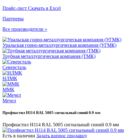
Прайс-лист
Скачать в Excel
Партнеры
Все производители »
Уральская горно-металлургическая компания (УГМК)
Трубная металлургическая компания (ТМК)
Северсталь
НЛМК
ММК
Мечел
Профнастил Н114 RAL 5005 сигнальный синий 0.9 мм
Профнастил Н114 RAL 5005 сигнальный синий 0.9 мм
Есть в наличии
Задать вопрос продавцу