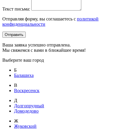
Текст письма:
Отправляя форму, вы соглашаетесь с
политикой
конфиденциальности
Отправить
Ваша заявка успешно отправлена.
Мы свяжемся с вами в ближайшее время!
Выберите ваш город
Б
Балашиха
В
Воскресенск
Д
Долгопрудный
Домодедово
Ж
Жуковский