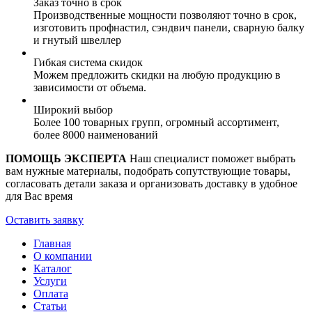
Заказ точно в срок
Производственные мощности позволяют точно в срок,
изготовить профнастил, сэндвич панели, сварную балку
и гнутый швеллер
Гибкая система скидок
Можем предложить скидки на любую продукцию в
зависимости от объема.
Широкий выбор
Более 100 товарных групп, огромный ассортимент,
более 8000 наименований
ПОМОЩЬ ЭКСПЕРТА
Наш специалист поможет выбрать
вам нужные материалы, подобрать сопутствующие товары,
согласовать детали заказа и организовать доставку в удобное
для Вас время
Оставить заявку
Главная
О компании
Каталог
Услуги
Оплата
Статьи