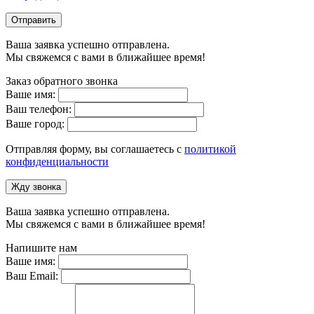
Отправить
Ваша заявка успешно отправлена.
Мы свяжемся с вами в ближайшее время!
Заказ обратного звонка
Ваше имя:
Ваш телефон:
Ваше город:
Отправляя форму, вы соглашаетесь с
политикой
конфиденциальности
Жду звонка
Ваша заявка успешно отправлена.
Мы свяжемся с вами в ближайшее время!
Напишите нам
Ваше имя:
Ваш Email: