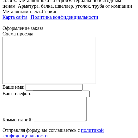
2024 © Металлопрокат и стройматериалы по выгодным
ценам. Арматура, балка, швеллер, уголок, труба от компании
Металлокомплект-Сервис.
Карта сайта
| Политика конфиденциальности
Оформление заказа
Схема проезда
Ваше имя:
Ваш телефон:
Комментарий:
Отправляя форму, вы соглашаетесь с
политикой
конфиденциальности