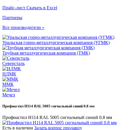
Прайс-лист
Скачать в Excel
Партнеры
Все производители »
Уральская горно-металлургическая компания (УГМК)
Трубная металлургическая компания (ТМК)
Северсталь
НЛМК
ММК
Мечел
Профнастил Н114 RAL 5005 сигнальный синий 0.8 мм
Профнастил Н114 RAL 5005 сигнальный синий 0.8 мм
Есть в наличии
Задать вопрос продавцу