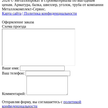
2024 © Металлопрокат и стройматериалы по выгодным
ценам. Арматура, балка, швеллер, уголок, труба от компании
Металлокомплект-Сервис.
Карта сайта
| Политика конфиденциальности
Оформление заказа
Схема проезда
Ваше имя:
Ваш телефон:
Комментарий:
Отправляя форму, вы соглашаетесь с
политикой
конфиденциальности