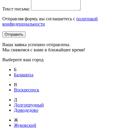
Текст письма:
Отправляя форму, вы соглашаетесь с
политикой
конфиденциальности
Отправить
Ваша заявка успешно отправлена.
Мы свяжемся с вами в ближайшее время!
Выберите ваш город
Б
Балашиха
В
Воскресенск
Д
Долгопрудный
Домодедово
Ж
Жуковский