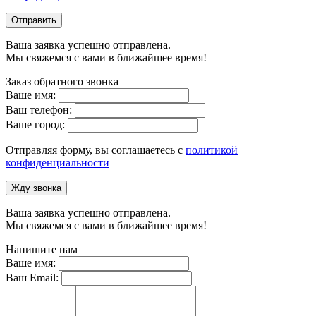
Отправить
Ваша заявка успешно отправлена.
Мы свяжемся с вами в ближайшее время!
Заказ обратного звонка
Ваше имя:
Ваш телефон:
Ваше город:
Отправляя форму, вы соглашаетесь с
политикой
конфиденциальности
Жду звонка
Ваша заявка успешно отправлена.
Мы свяжемся с вами в ближайшее время!
Напишите нам
Ваше имя:
Ваш Email: