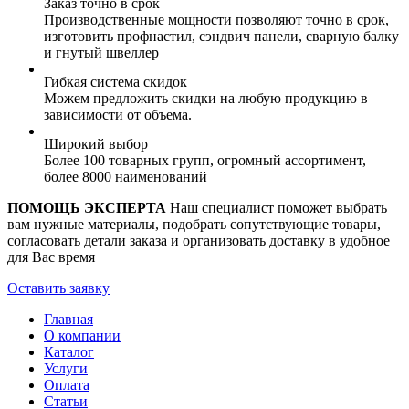
Заказ точно в срок
Производственные мощности позволяют точно в срок,
изготовить профнастил, сэндвич панели, сварную балку
и гнутый швеллер
Гибкая система скидок
Можем предложить скидки на любую продукцию в
зависимости от объема.
Широкий выбор
Более 100 товарных групп, огромный ассортимент,
более 8000 наименований
ПОМОЩЬ ЭКСПЕРТА
Наш специалист поможет выбрать
вам нужные материалы, подобрать сопутствующие товары,
согласовать детали заказа и организовать доставку в удобное
для Вас время
Оставить заявку
Главная
О компании
Каталог
Услуги
Оплата
Статьи