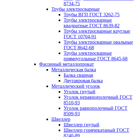
8734-75
Трубы электросварные
Трубы ВГП ГОСТ 3262-75
Трубы электросварные
квадратные ГОСТ 8639-82
Трубы электросварные круглые
ГОСТ 10704-91
Трубы электросварные овальные
ГОСТ 8642-68
Трубы электросварные
прямоугольные ГОСТ 8645-68
Фасонный металлопрокат
Металлическая балка
Балка сварная
Двутавровая балка
Металлический уголок
Уголок гнутый
Уголок неравнополочный ГОСТ
8510-93
Уголок равнополочный ГОСТ
8509-93
Швеллер
Швеллер гнутый
Швеллер горячекатаный ГОСТ
8240-89