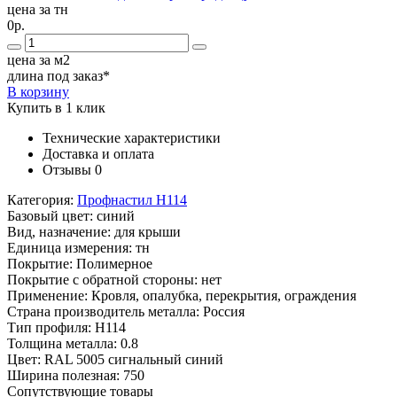
цена за тн
0р.
цена за м2
длина под заказ*
В корзину
Купить в 1 клик
Технические характеристики
Доставка и оплата
Отзывы
0
Категория:
Профнастил Н114
Базовый цвет:
синий
Вид, назначение:
для крыши
Единица измерения:
тн
Покрытие:
Полимерное
Покрытие с обратной стороны:
нет
Применение:
Кровля, опалубка, перекрытия, ограждения
Страна производитель металла:
Россия
Тип профиля:
Н114
Толщина металла:
0.8
Цвет:
RAL 5005 сигнальный синий
Ширина полезная:
750
Сопутствующие товары