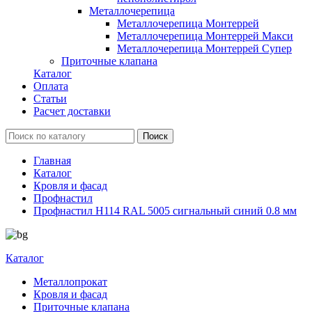
Металлочерепица
Металлочерепица Монтеррей
Металлочерепица Монтеррей Макси
Металлочерепица Монтеррей Супер
Приточные клапана
Каталог
Оплата
Статьи
Расчет доставки
Главная
Каталог
Кровля и фасад
Профнастил
Профнастил Н114 RAL 5005 сигнальный синий 0.8 мм
Каталог
Металлопрокат
Кровля и фасад
Приточные клапана