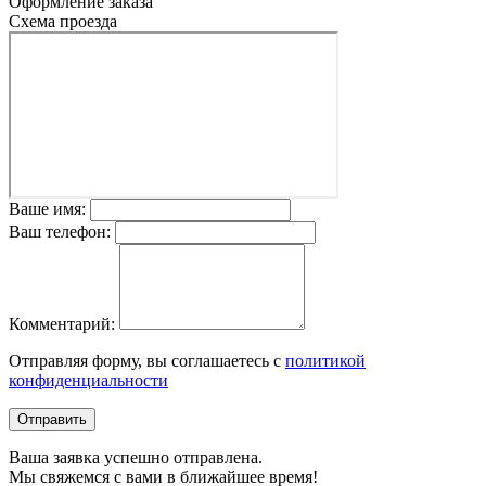
Оформление заказа
Схема проезда
Ваше имя:
Ваш телефон:
Комментарий:
Отправляя форму, вы соглашаетесь с
политикой
конфиденциальности
Отправить
Ваша заявка успешно отправлена.
Мы свяжемся с вами в ближайшее время!