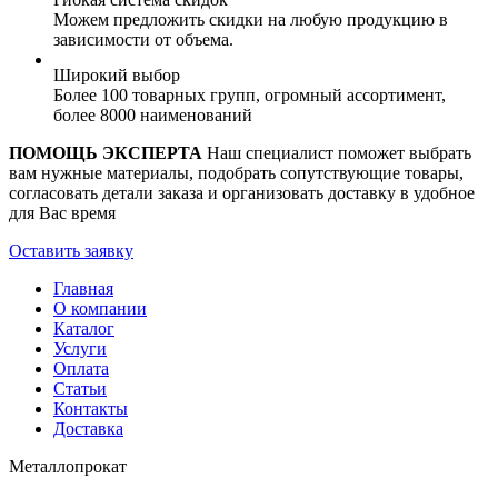
Можем предложить скидки на любую продукцию в
зависимости от объема.
Широкий выбор
Более 100 товарных групп, огромный ассортимент,
более 8000 наименований
ПОМОЩЬ ЭКСПЕРТА
Наш специалист поможет выбрать
вам нужные материалы, подобрать сопутствующие товары,
согласовать детали заказа и организовать доставку в удобное
для Вас время
Оставить заявку
Главная
О компании
Каталог
Услуги
Оплата
Статьи
Контакты
Доставка
Металлопрокат