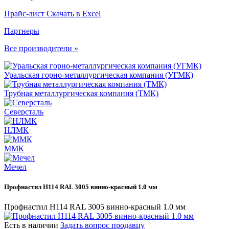
Прайс-лист
Скачать в Excel
Партнеры
Все производители »
Уральская горно-металлургическая компания (УГМК)
Трубная металлургическая компания (ТМК)
Северсталь
НЛМК
ММК
Мечел
Профнастил Н114 RAL 3005 винно-красный 1.0 мм
Профнастил Н114 RAL 3005 винно-красный 1.0 мм
Есть в наличии
Задать вопрос продавцу