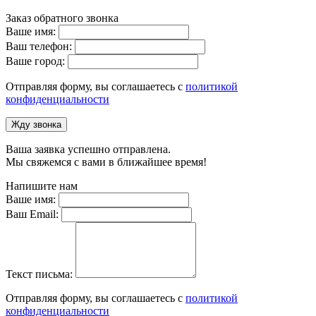
Заказ обратного звонка
Ваше имя:
Ваш телефон:
Ваше город:
Отправляя форму, вы соглашаетесь с
политикой
конфиденциальности
Жду звонка
Ваша заявка успешно отправлена.
Мы свяжемся с вами в ближайшее время!
Напишите нам
Ваше имя:
Ваш Email:
Текст письма:
Отправляя форму, вы соглашаетесь с
политикой
конфиденциальности