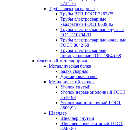
8734-75
Трубы электросварные
Трубы ВГП ГОСТ 3262-75
Трубы электросварные
квадратные ГОСТ 8639-82
Трубы электросварные круглые
ГОСТ 10704-91
Трубы электросварные овальные
ГОСТ 8642-68
Трубы электросварные
прямоугольные ГОСТ 8645-68
Фасонный металлопрокат
Металлическая балка
Балка сварная
Двутавровая балка
Металлический уголок
Уголок гнутый
Уголок неравнополочный ГОСТ
8510-93
Уголок равнополочный ГОСТ
8509-93
Швеллер
Швеллер гнутый
Швеллер горячекатаный ГОСТ
8240-89