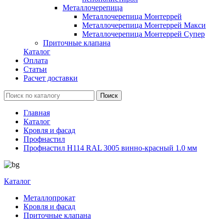
Металлочерепица
Металлочерепица Монтеррей
Металлочерепица Монтеррей Макси
Металлочерепица Монтеррей Супер
Приточные клапана
Каталог
Оплата
Статьи
Расчет доставки
Главная
Каталог
Кровля и фасад
Профнастил
Профнастил Н114 RAL 3005 винно-красный 1.0 мм
Каталог
Металлопрокат
Кровля и фасад
Приточные клапана