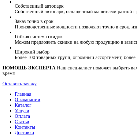
Собственный автопарк
Собственный автопарк, оснащенный машинами разной гр
Заказ точно в срок
Производственные мощности позволяют точно в срок, из
Гибкая система скидок
Можем предложить скидки на любую продукцию в зависи
Широкий выбор
Более 100 товарных групп, огромный ассортимент, боле
ПОМОЩЬ ЭКСПЕРТА
Наш специалист поможет выбрать вам 
время
Оставить заявку
Главная
О компании
Каталог
Услуги
Оплата
Статьи
Контакты
Доставка