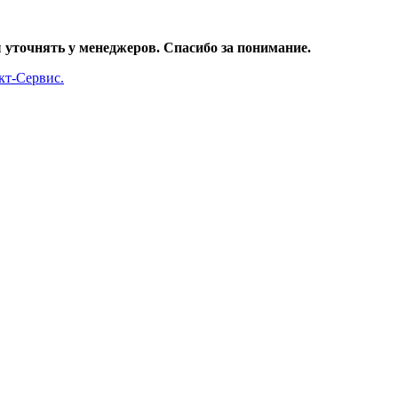
уточнять у менеджеров. Спасибо за понимание.