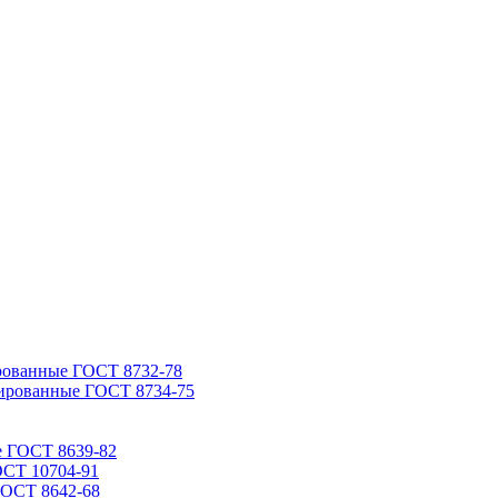
рованные ГОСТ 8732-78
ированные ГОСТ 8734-75
е ГОСТ 8639-82
ОСТ 10704-91
ГОСТ 8642-68