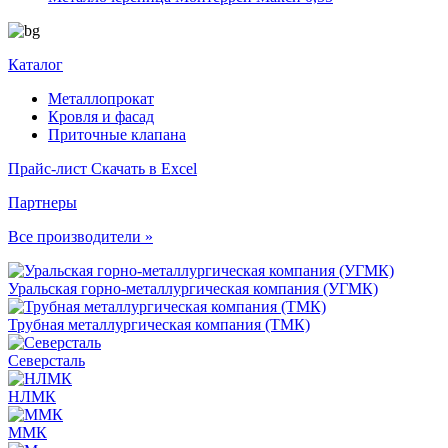
Каталог
Металлопрокат
Кровля и фасад
Приточные клапана
Прайс-лист
Скачать в Excel
Партнеры
Все производители »
Уральская горно-металлургическая компания (УГМК)
Трубная металлургическая компания (ТМК)
Северсталь
НЛМК
ММК