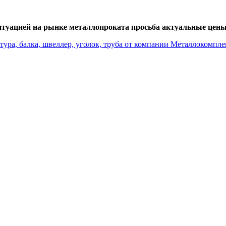
итуацией на рынке металлопроката просьба актуальные цены 