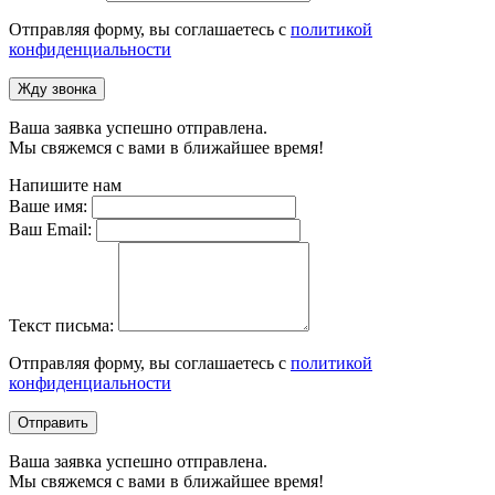
Отправляя форму, вы соглашаетесь с
политикой
конфиденциальности
Жду звонка
Ваша заявка успешно отправлена.
Мы свяжемся с вами в ближайшее время!
Напишите нам
Ваше имя:
Ваш Email:
Текст письма:
Отправляя форму, вы соглашаетесь с
политикой
конфиденциальности
Отправить
Ваша заявка успешно отправлена.
Мы свяжемся с вами в ближайшее время!