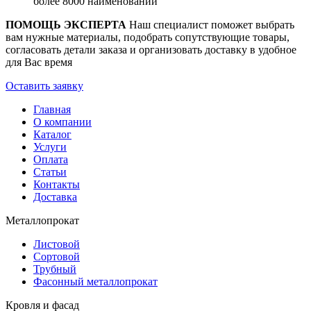
более 8000 наименований
ПОМОЩЬ ЭКСПЕРТА
Наш специалист поможет выбрать
вам нужные материалы, подобрать сопутствующие товары,
согласовать детали заказа и организовать доставку в удобное
для Вас время
Оставить заявку
Главная
О компании
Каталог
Услуги
Оплата
Статьи
Контакты
Доставка
Металлопрокат
Листовой
Сортовой
Трубный
Фасонный металлопрокат
Кровля и фасад