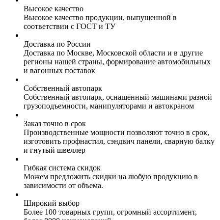
Высокое качество
Высокое качество продукции, выпущенной в
соответствии с ГОСТ и ТУ
Доставка по России
Доставка по Москве, Московской области и в другие
регионы нашей страны, формирование автомобильных
и вагонных поставок
Собственный автопарк
Собственный автопарк, оснащенный машинами разной
грузоподъемности, манипуляторами и автокраном
Заказ точно в срок
Производственные мощности позволяют точно в срок,
изготовить профнастил, сэндвич панели, сварную балку
и гнутый швеллер
Гибкая система скидок
Можем предложить скидки на любую продукцию в
зависимости от объема.
Широкий выбор
Более 100 товарных групп, огромный ассортимент,