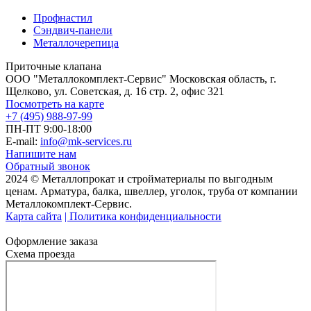
Профнастил
Сэндвич-панели
Металлочерепица
Приточные клапана
ООО "Металлокомплект-Сервис" Московская область, г.
Щелково, ул. Советская, д. 16 стр. 2, офис 321
Посмотреть на карте
+7 (495) 988-97-99
ПН-ПТ 9:00-18:00
E-mail:
info@mk-services.ru
Напишите нам
Обратный звонок
2024 © Металлопрокат и стройматериалы по выгодным
ценам. Арматура, балка, швеллер, уголок, труба от компании
Металлокомплект-Сервис.
Карта сайта
| Политика конфиденциальности
Оформление заказа
Схема проезда