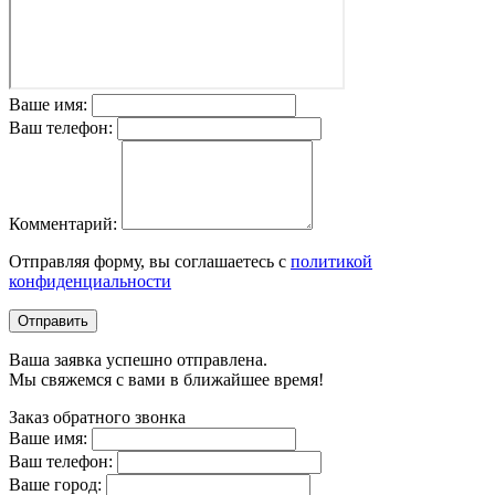
Ваше имя:
Ваш телефон:
Комментарий:
Отправляя форму, вы соглашаетесь с
политикой
конфиденциальности
Отправить
Ваша заявка успешно отправлена.
Мы свяжемся с вами в ближайшее время!
Заказ обратного звонка
Ваше имя:
Ваш телефон:
Ваше город: