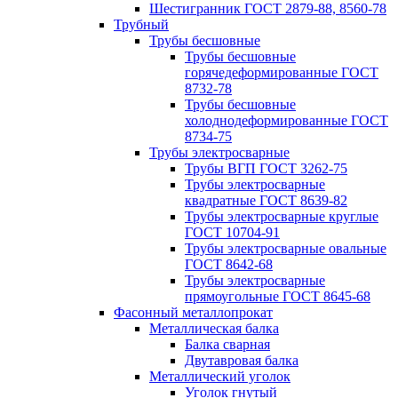
Шестигранник ГОСТ 2879-88, 8560-78
Трубный
Трубы бесшовные
Трубы бесшовные
горячедеформированные ГОСТ
8732-78
Трубы бесшовные
холоднодеформированные ГОСТ
8734-75
Трубы электросварные
Трубы ВГП ГОСТ 3262-75
Трубы электросварные
квадратные ГОСТ 8639-82
Трубы электросварные круглые
ГОСТ 10704-91
Трубы электросварные овальные
ГОСТ 8642-68
Трубы электросварные
прямоугольные ГОСТ 8645-68
Фасонный металлопрокат
Металлическая балка
Балка сварная
Двутавровая балка
Металлический уголок
Уголок гнутый