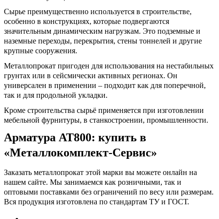
Сырье преимущественно используется в строительстве,
особенно в конструкциях, которые подвергаются
значительным динамическим нагрузкам. Это подземные и
наземные переходы, перекрытия, стены тоннелей и другие
крупные сооружения.
Металлопрокат пригоден для использования на нестабильных
грунтах или в сейсмически активных регионах. Он
универсален в применении – подходит как для поперечной,
так и для продольной укладки.
Кроме строительства сырьё применяется при изготовлении
мебельной фурнитуры, в станкостроении, промышленности.
Арматура АТ800: купить
в
«Металлокомплект-Сервис»
Заказать металлопрокат этой марки вы можете онлайн на
нашем сайте. Мы занимаемся как розничными, так и
оптовыми поставками без ограничений по весу или размерам.
Вся продукция изготовлена по стандартам ТУ и ГОСТ.