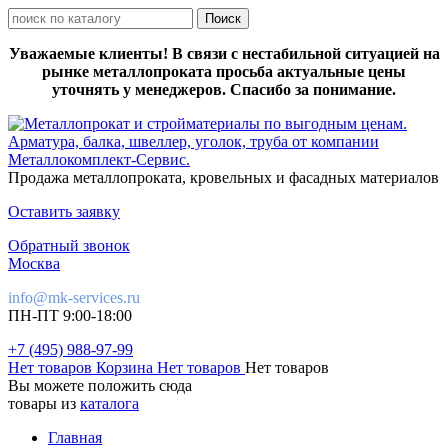
Уважаемые клиенты! В связи с нестабильной ситуацией на
рынке металлопроката просьба актуальные цены
уточнять у менеджеров. Спасибо за понимание.
Продажа металлопроката, кровельных и фасадных материалов
Оставить заявку
Обратный звонок
Москва
info@mk-services.ru
ПН-ПТ 9:00-18:00
+7 (495) 988-97-99
Нет товаров
Корзина
Нет товаров
Нет товаров
Вы можете положить сюда
товары из
каталога
Главная