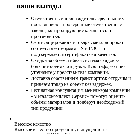
ваши выгоды
Отечественный производитель: среди наших
поставщиков – проверенные отечественные
заводы, контролирующие каждый этап
производства.
Сертифицированные товары: металлопрокат
соответствует нормам ТУ и ГОСТ и
подтверждается сертификатами качества.
Скидки за объём: гибкая система скидок за
большие объёмы отгрузки. Всю информацию
уточняйте у представителя компании.
Доставка собственным транспортом: отгрузим и
привезём товар на объект без задержек.
Бесплатная консультация: менеджеры компании
«Металлокомплект-Сервис» помогут оценить
объёмы материалов и подберут необходимый
тип продукции.
Высокое качество
Высокое качество продукции, выпущенной в