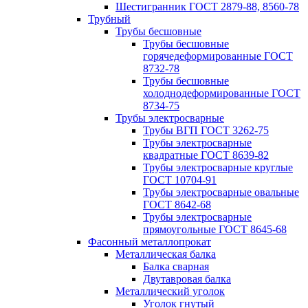
Шестигранник ГОСТ 2879-88, 8560-78
Трубный
Трубы бесшовные
Трубы бесшовные
горячедеформированные ГОСТ
8732-78
Трубы бесшовные
холоднодеформированные ГОСТ
8734-75
Трубы электросварные
Трубы ВГП ГОСТ 3262-75
Трубы электросварные
квадратные ГОСТ 8639-82
Трубы электросварные круглые
ГОСТ 10704-91
Трубы электросварные овальные
ГОСТ 8642-68
Трубы электросварные
прямоугольные ГОСТ 8645-68
Фасонный металлопрокат
Металлическая балка
Балка сварная
Двутавровая балка
Металлический уголок
Уголок гнутый