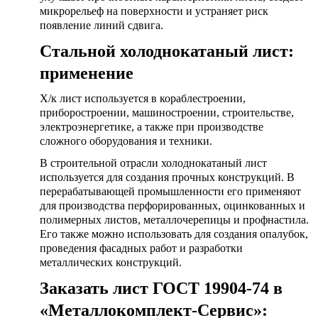
микрорельеф на поверхности и устраняет риск
появление линий сдвига.
Стальной холоднокатаный лист:
применение
Х/к лист используется в кораблестроении,
приборостроении, машиностроении, строительстве,
электроэнергетике, а также при производстве
сложного оборудования и техники.
В строительной отрасли холоднокатаный лист
используется для создания прочных конструкций. В
перерабатывающей промышленности его применяют
для производства перфорированных, оцинкованных и
полимерных листов, металлочерепицы и профнастила.
Его также можно использовать для создания опалубок,
проведения фасадных работ и разработки
металлических конструкций.
Заказать
лист ГОСТ 19904-74
в
«Металлокомплект-Сервис»: