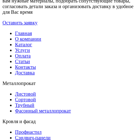
вам нужные материалы, подобрать сопутствующие товары,
согласовать детали заказа и организовать доставку в удобное
для Вас время
Оставить заявку
Главная
О компании
Каталог
Услуги
Оплата
Статьи
Контакты
Доставка
Металлопрокат
Листовой
Сортовой
Трубный
Фасонный металлопрокат
Кровля и фасад
Профнастил
Сэндвич-панели