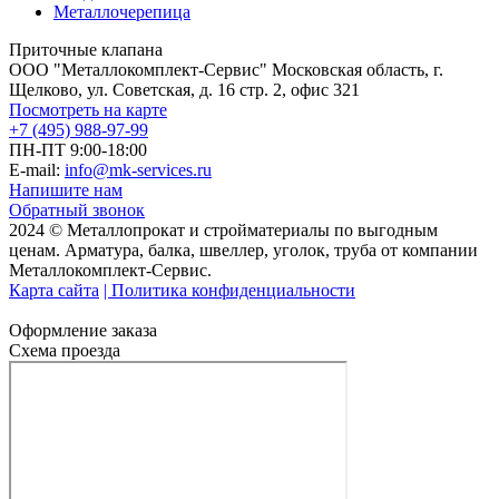
Металлочерепица
Приточные клапана
ООО "Металлокомплект-Сервис" Московская область, г.
Щелково, ул. Советская, д. 16 стр. 2, офис 321
Посмотреть на карте
+7 (495) 988-97-99
ПН-ПТ 9:00-18:00
E-mail:
info@mk-services.ru
Напишите нам
Обратный звонок
2024 © Металлопрокат и стройматериалы по выгодным
ценам. Арматура, балка, швеллер, уголок, труба от компании
Металлокомплект-Сервис.
Карта сайта
| Политика конфиденциальности
Оформление заказа
Схема проезда