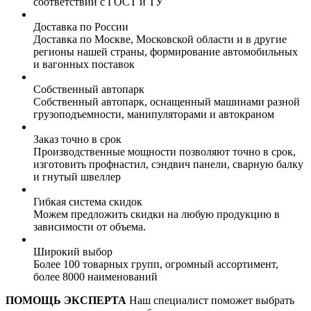
соответствии с ГОСТ и ТУ
Доставка по России
Доставка по Москве, Московской области и в другие
регионы нашей страны, формирование автомобильных
и вагонных поставок
Собственный автопарк
Собственный автопарк, оснащенный машинами разной
грузоподъемности, манипуляторами и автокраном
Заказ точно в срок
Производственные мощности позволяют точно в срок,
изготовить профнастил, сэндвич панели, сварную балку
и гнутый швеллер
Гибкая система скидок
Можем предложить скидки на любую продукцию в
зависимости от объема.
Широкий выбор
Более 100 товарных групп, огромный ассортимент,
более 8000 наименований
ПОМОЩЬ ЭКСПЕРТА
Наш специалист поможет выбрать