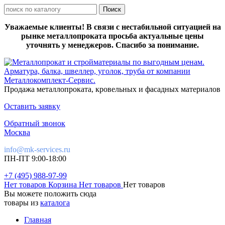
Уважаемые клиенты! В связи с нестабильной ситуацией на
рынке металлопроката просьба актуальные цены
уточнять у менеджеров. Спасибо за понимание.
Продажа металлопроката, кровельных и фасадных материалов
Оставить заявку
Обратный звонок
Москва
info@mk-services.ru
ПН-ПТ 9:00-18:00
+7 (495) 988-97-99
Нет товаров
Корзина
Нет товаров
Нет товаров
Вы можете положить сюда
товары из
каталога
Главная