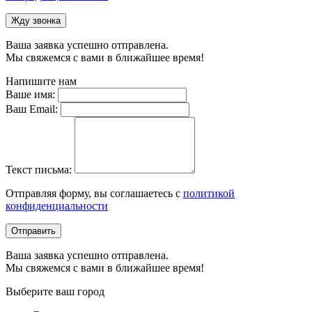
Жду звонка
Ваша заявка успешно отправлена.
Мы свяжемся с вами в ближайшее время!
Напишите нам
Ваше имя:
Ваш Email:
Текст письма:
Отправляя форму, вы соглашаетесь с
политикой
конфиденциальности
Отправить
Ваша заявка успешно отправлена.
Мы свяжемся с вами в ближайшее время!
Выберите ваш город