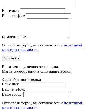
Ваше имя:
Ваш телефон:
Комментарий:
Отправляя форму, вы соглашаетесь с
политикой
конфиденциальности
Отправить
Ваша заявка успешно отправлена.
Мы свяжемся с вами в ближайшее время!
Заказ обратного звонка
Ваше имя:
Ваш телефон:
Ваше город:
Отправляя форму, вы соглашаетесь с
политикой
конфиденциальности