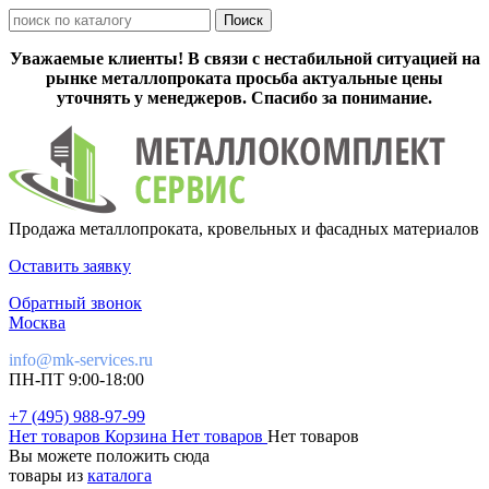
Уважаемые клиенты! В связи с нестабильной ситуацией на
рынке металлопроката просьба актуальные цены
уточнять у менеджеров. Спасибо за понимание.
Продажа металлопроката, кровельных и фасадных материалов
Оставить заявку
Обратный звонок
Москва
info@mk-services.ru
ПН-ПТ 9:00-18:00
+7 (495) 988-97-99
Нет товаров
Корзина
Нет товаров
Нет товаров
Вы можете положить сюда
товары из
каталога