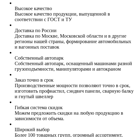
Высокое качество
Высокое качество продукции, выпущенной в
соответствии с ГОСТ и ТУ
Доставка по России
Доставка по Москве, Московской области и в другие
регионы нашей страны, формирование автомобильных
и вагонных поставок
Собственный автопарк
Собственный автопарк, оснащенный машинами разной
грузоподъемности, манипуляторами и автокраном
Заказ точно в срок
Производственные мощности позволяют точно в срок,
изготовить профнастил, сэндвич панели, сварную балку
и гнутый швеллер
Гибкая система скидок
Можем предложить скидки на любую продукцию в
зависимости от объема.
Широкий выбор
Более 100 товарных групп, огромный ассортимент,