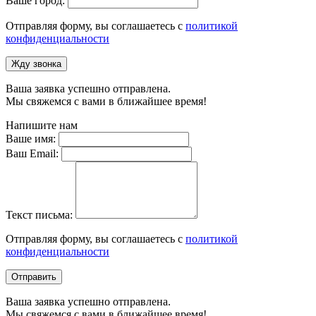
Ваше город:
Отправляя форму, вы соглашаетесь с
политикой
конфиденциальности
Жду звонка
Ваша заявка успешно отправлена.
Мы свяжемся с вами в ближайшее время!
Напишите нам
Ваше имя:
Ваш Email:
Текст письма:
Отправляя форму, вы соглашаетесь с
политикой
конфиденциальности
Отправить
Ваша заявка успешно отправлена.
Мы свяжемся с вами в ближайшее время!