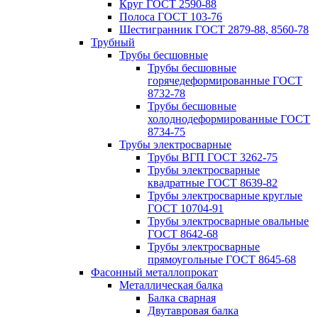
Круг ГОСТ 2590-88
Полоса ГОСТ 103-76
Шестигранник ГОСТ 2879-88, 8560-78
Трубный
Трубы бесшовные
Трубы бесшовные
горячедеформированные ГОСТ
8732-78
Трубы бесшовные
холоднодеформированные ГОСТ
8734-75
Трубы электросварные
Трубы ВГП ГОСТ 3262-75
Трубы электросварные
квадратные ГОСТ 8639-82
Трубы электросварные круглые
ГОСТ 10704-91
Трубы электросварные овальные
ГОСТ 8642-68
Трубы электросварные
прямоугольные ГОСТ 8645-68
Фасонный металлопрокат
Металлическая балка
Балка сварная
Двутавровая балка