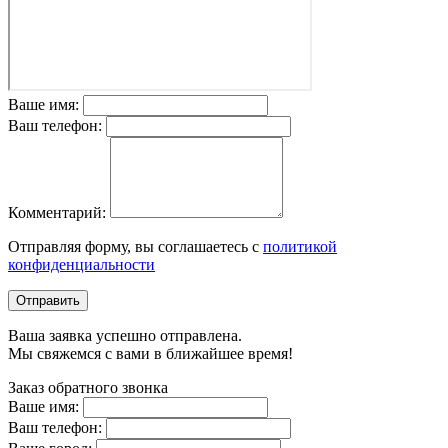
Ваше имя:
Ваш телефон:
Комментарий:
Отправляя форму, вы соглашаетесь с
политикой
конфиденциальности
Отправить
Ваша заявка успешно отправлена.
Мы свяжемся с вами в ближайшее время!
Заказ обратного звонка
Ваше имя:
Ваш телефон: