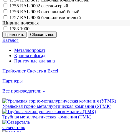
1755
RAL 9002 светло-серый
1756
RAL 9003 сигнальный белый
1757
RAL 9006 бело-алюминиевый
Ширина полезная
1783
1000
Каталог
Металлопрокат
Кровля и фасад
Приточные клапана
Прайс-лист
Скачать в Excel
Партнеры
Все производители »
Уральская горно-металлургическая компания (УГМК)
Трубная металлургическая компания (ТМК)
Северсталь