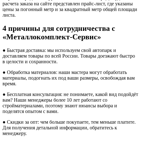
расчета заказа на сайте представлен прайс-лист, где указаны
цены за погонный метр и за квадратный метр общей площади
листа.
4 причины для сотрудничества с
«Металлокомплект-Сервис»
●
Быстрая доставка: мы используем свой автопарк и
доставляем товары по всей России. Товары доезжают быстро
в целости и сохранности.
●
Обработка материалов: наши мастера могут обработать
материалы, подогнать их под ваши размеры, освобождая вам
время.
●
Бесплатная консультация: не понимаете, какой вид подойдёт
вам? Наши менеджеры более 10 лет работают со
стройматериалами, поэтому знают нюансы выбора и
поделятся опытом с вами.
●
Скидки за опт: чем больше покупаете, тем меньше платите.
Для получения детальной информации, обратитесь к
менеджеру.