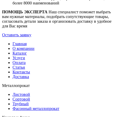
более 8000 наименований
ПОМОЩЬ ЭКСПЕРТА
Наш специалист поможет выбрать
вам нужные материалы, подобрать сопутствующие товары,
согласовать детали заказа и организовать доставку в удобное
для Вас время
Оставить заявку
Главная
О компании
Каталог
Услуги
Оплата
Статьи
Контакты
Доставка
Металлопрокат
Листовой
Сортовой
Трубный
Фасонный металлопрокат