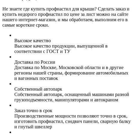
Не знаете где купить профнастил для крыши? Сделать заказ и
купить недорого профнастил по цене за лист можно на сайте
нашего интернет-магазин, и мы обработаем, выполним его в
самые короткие сроки.
Высокое качество
Высокое качество продукции, выпущенной в
соответствии с ГОСТ и ТУ
Доставка по России
Доставка по Москве, Московской области и в другие
регионы нашей страны, формирование автомобильных
и вагонных поставок
Собственный автопарк
Собственный автопарк, оснащенный машинами разной
грузоподъемности, манипуляторами и автокраном
Заказ точно в срок
Производственные мощности позволяют точно в срок,
изготовить профнастил, сэндвич панели, сварную балку
и гнутый швеллер