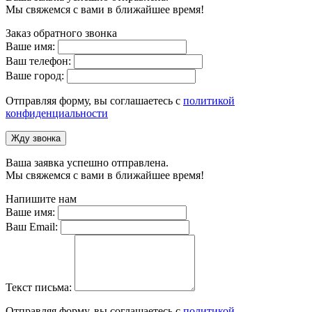
Мы свяжемся с вами в ближайшее время!
Заказ обратного звонка
Ваше имя:
Ваш телефон:
Ваше город:
Отправляя форму, вы соглашаетесь с
политикой
конфиденциальности
Жду звонка
Ваша заявка успешно отправлена.
Мы свяжемся с вами в ближайшее время!
Напишите нам
Ваше имя:
Ваш Email:
Текст письма:
Отправляя форму, вы соглашаетесь с
политикой