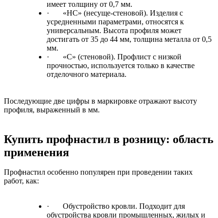
имеет толщину от 0,7 мм.
·
«НС» (несуще-стеновой). Изделия с
усредненными параметрами, относятся к
универсальным. Высота профиля может
достигать от 35 до 44 мм, толщина металла от 0,5
мм.
·
«С» (стеновой). Профлист с низкой
прочностью, используется только в качестве
отделочного материала.
Последующие две цифры в маркировке отражают высоту
профиля, выраженный в мм.
Купить профнастил в розницу: область
применения
Профнастил особенно популярен при проведении таких
работ, как:
·
Обустройство кровли. Подходит для
обустройства кровли промышленных, жилых и