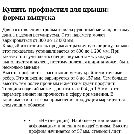
Купить профнастил для крыши:
формы выпуска
Для изготовления стройматериала рулонный металл, поэтому
длина изделия регулируема. Этот параметр может
варьироваться от 300 до 12 000 мм.
Каждый изготовитель предлагает различную ширину, однако
этот показатель устанавливается от 800 до 1 200 мм. При
заказе стоит учитывать специфику монтажа: укладка
выполняется внахлест, поэтому полезная ширина может быть
несколько меньше.
Высота профлиста – расстояние между крайними точками
ребер. Это значение варьируется от 8 до 157 мм. Чем больше
высота, тем более прочным и жестким будет профлист.
Толщина изделий может достигать от 0,4 до 1.5 мм, этот
параметр влияет на прочность и сферу применения. В
зависимости от сферы применения продукция маркируется
следующим образом:
·
«Н» (несущий). Наиболее устойчивый к
деформациям и внешним воздействиям. Высота
профиля начинается от 57 мм, стальной лист