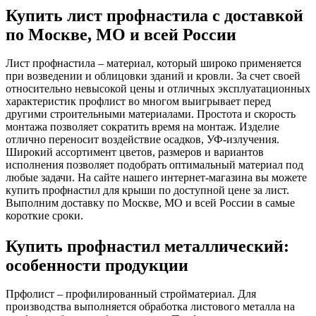
Купить лист профнастила с доставкой
по Москве, МО и всей России
Лист профнастила – материал, который широко применяется
при возведении и облицовки зданий и кровли. За счет своей
относительно невысокой цены и отличных эксплуатационных
характеристик профлист во многом выигрывает перед
другими строительными материалами. Простота и скорость
монтажа позволяет сократить время на монтаж. Изделие
отлично переносит воздействие осадков, УФ-излучения.
Широкий ассортимент цветов, размеров и вариантов
исполнения позволяет подобрать оптимальный материал под
любые задачи.
На сайте нашего интернет-магазина вы можете
купить профнастил для крыши по доступной цене за лист.
Выполним доставку по Москве, МО и всей России в самые
короткие сроки.
Купить профнастил металлический:
особенности продукции
Прфолист – профилированный стройматериал. Для
производства выполняется обработка листового металла на