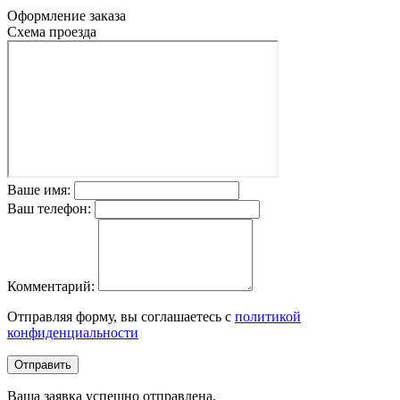
Оформление заказа
Схема проезда
Ваше имя:
Ваш телефон:
Комментарий:
Отправляя форму, вы соглашаетесь с
политикой
конфиденциальности
Отправить
Ваша заявка успешно отправлена.