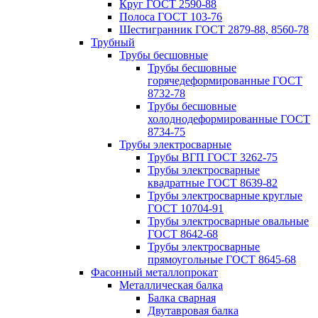
Круг ГОСТ 2590-88
Полоса ГОСТ 103-76
Шестигранник ГОСТ 2879-88, 8560-78
Трубный
Трубы бесшовные
Трубы бесшовные
горячедеформированные ГОСТ
8732-78
Трубы бесшовные
холоднодеформированные ГОСТ
8734-75
Трубы электросварные
Трубы ВГП ГОСТ 3262-75
Трубы электросварные
квадратные ГОСТ 8639-82
Трубы электросварные круглые
ГОСТ 10704-91
Трубы электросварные овальные
ГОСТ 8642-68
Трубы электросварные
прямоугольные ГОСТ 8645-68
Фасонный металлопрокат
Металлическая балка
Балка сварная
Двутавровая балка