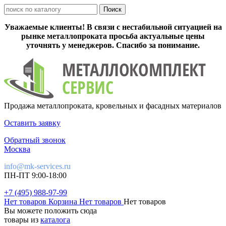
Уважаемые клиенты! В связи с нестабильной ситуацией на
рынке металлопроката просьба актуальные цены
уточнять у менеджеров. Спасибо за понимание.
Продажа металлопроката, кровельных и фасадных материалов
Оставить заявку
Обратный звонок
Москва
info@mk-services.ru
ПН-ПТ 9:00-18:00
+7 (495) 988-97-99
Нет товаров
Корзина
Нет товаров
Нет товаров
Вы можете положить сюда
товары из
каталога