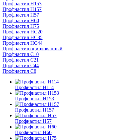
Профнастил Н153
Профнастил Н157
Профнастил Н57
Профнастил Н60
Профнастил Н75
Профнастил НС20
Профнастил НС35
Профнастил НС44
Профнастил оцинкованный
Профнастил С10
Профнастил С21
Профнастил С44
Профнастил С8
Профнастил Н114
Профнастил Н153
Профнастил Н157
Профнастил Н57
Профнастил Н60