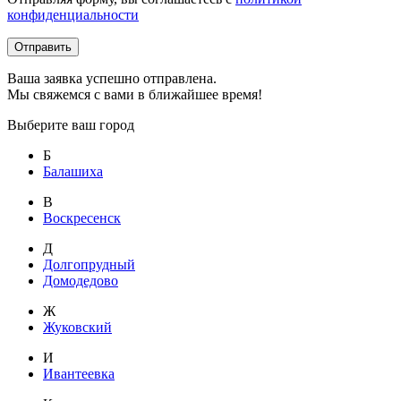
конфиденциальности
Отправить
Ваша заявка успешно отправлена.
Мы свяжемся с вами в ближайшее время!
Выберите ваш город
Б
Балашиха
В
Воскресенск
Д
Долгопрудный
Домодедово
Ж
Жуковский
И
Ивантеевка