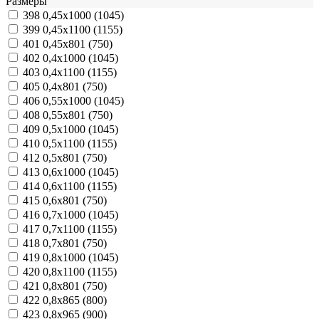
Размеры
398
0,45х1000 (1045)
399
0,45х1100 (1155)
401
0,45х801 (750)
402
0,4х1000 (1045)
403
0,4х1100 (1155)
405
0,4х801 (750)
406
0,55х1000 (1045)
408
0,55х801 (750)
409
0,5х1000 (1045)
410
0,5х1100 (1155)
412
0,5х801 (750)
413
0,6х1000 (1045)
414
0,6х1100 (1155)
415
0,6х801 (750)
416
0,7х1000 (1045)
417
0,7х1100 (1155)
418
0,7х801 (750)
419
0,8х1000 (1045)
420
0,8х1100 (1155)
421
0,8х801 (750)
422
0,8х865 (800)
423
0,8х965 (900)