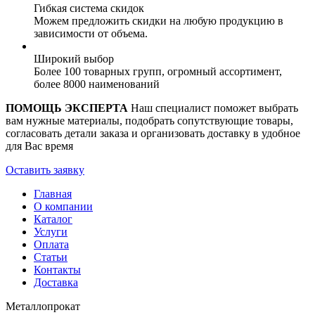
Гибкая система скидок
Можем предложить скидки на любую продукцию в
зависимости от объема.
Широкий выбор
Более 100 товарных групп, огромный ассортимент,
более 8000 наименований
ПОМОЩЬ ЭКСПЕРТА
Наш специалист поможет выбрать
вам нужные материалы, подобрать сопутствующие товары,
согласовать детали заказа и организовать доставку в удобное
для Вас время
Оставить заявку
Главная
О компании
Каталог
Услуги
Оплата
Статьи
Контакты
Доставка
Металлопрокат