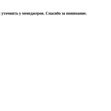
уточнять у менеджеров. Спасибо за понимание.