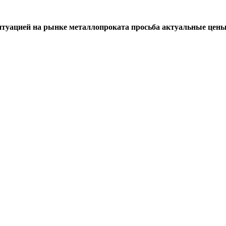
итуацией на рынке металлопроката просьба актуальные цены 